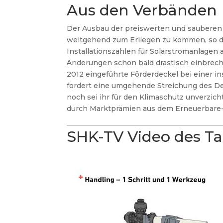
Aus den Verbänden
Der Ausbau der preiswerten und sauberen
weitgehend zum Erliegen zu kommen, so der
Installationszahlen für Solarstromanlage
Änderungen schon bald drastisch einbrech
2012 eingeführte Förderdeckel bei einer in
fordert eine umgehende Streichung des D
noch sei ihr für den Klimaschutz unverzich
durch Marktprämien aus dem Erneuerbare
SHK-TV Video des T