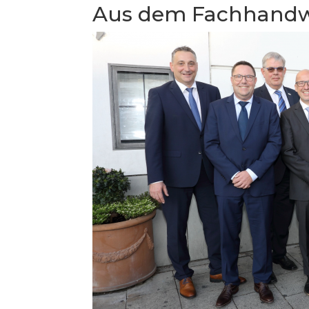
Aus dem Fachhand