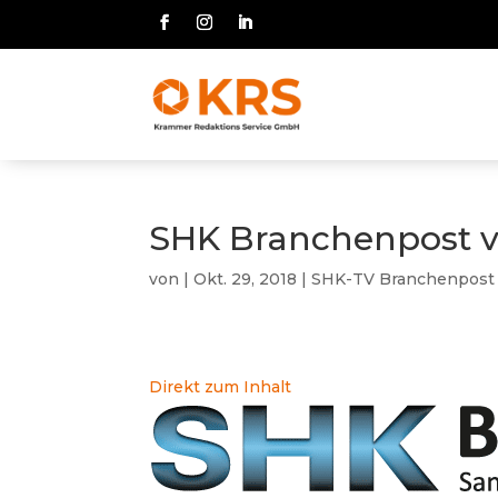
SHK Branchenpost v
von
|
Okt. 29, 2018
|
SHK-TV Branchenpost
Direkt zum Inhalt