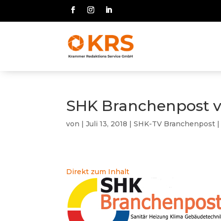
SHK Branchenpost v
von
|
Juli 13, 2018
|
SHK-TV Branchenpost
Direkt zum Inhalt