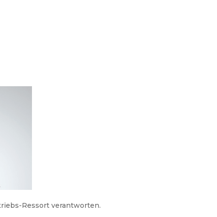
triebs-Ressort verantworten.