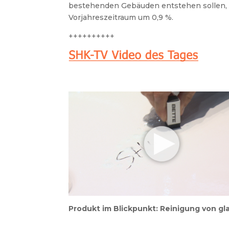
bestehenden Gebäuden entstehen sollen, 
Vorjahreszeitraum um 0,9 %.
++++++++++
Produkt im Blickpunkt: Reinigung von gl
_________________