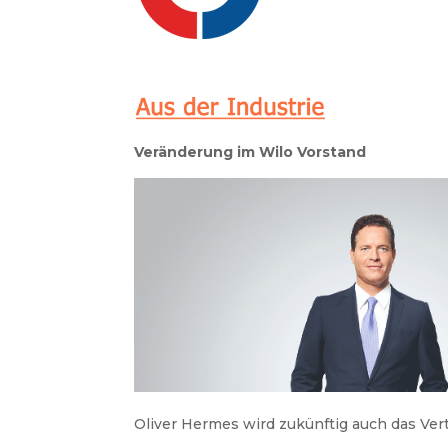
Veränderung im Wilo Vorstand
Oliver Hermes wird zukünftig auch das Ver