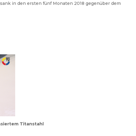
sank in den ersten fünf Monaten 2018 gegenüber dem
asiertem Titanstahl