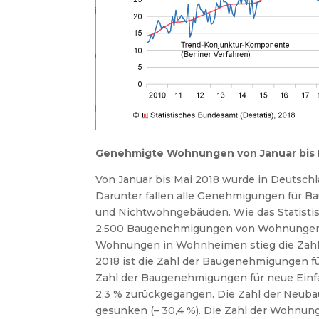
Genehmigte Wohnungen von Januar bis Ma
Von Januar bis Mai 2018 wurde in Deutsc
Darunter fallen alle Genehmigungen für
und Nichtwohngebäuden. Wie das Statistisc
2.500 Baugenehmigungen von Wohnungen m
Wohnungen in Wohnheimen stieg die Zahl
2018 ist die Zahl der Baugenehmigungen f
Zahl der Baugenehmigungen für neue Einfa
2,3 % zurückgegangen. Die Zahl der Neu
gesunken (– 30,4 %). Die Zahl der Wohn