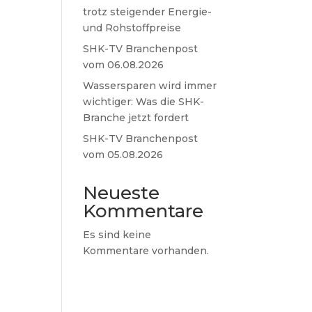
trotz steigender Energie-
und Rohstoffpreise
SHK-TV Branchenpost
vom 06.08.2026
Wassersparen wird immer
wichtiger: Was die SHK-
Branche jetzt fordert
SHK-TV Branchenpost
vom 05.08.2026
Neueste
Kommentare
Es sind keine
Kommentare vorhanden.