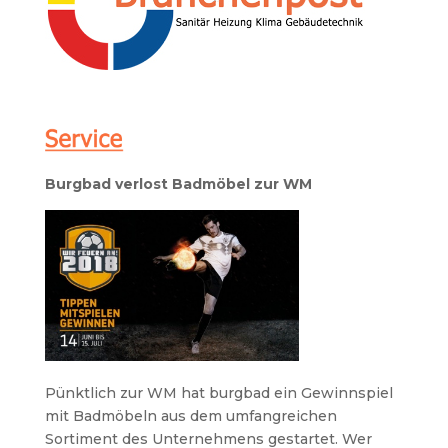
Burgbad verlost Badmöbel zur WM
Pünktlich zur WM hat burgbad ein Gewinnspiel
mit Badmöbeln aus dem umfangreichen
Sortiment des Unternehmens gestartet. Wer