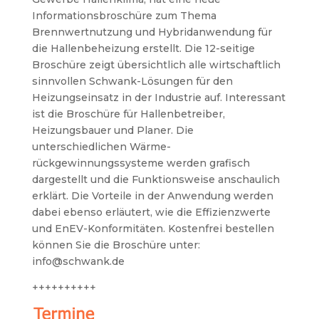
Informationsbroschüre zum Thema
Brennwertnutzung und Hybridanwendung für
die Hallenbeheizung erstellt. Die 12-seitige
Broschüre zeigt übersichtlich alle wirtschaftlich
sinnvollen Schwank-Lösungen für den
Heizungseinsatz in der Industrie auf.
Interessant
ist die Broschüre für Hallenbetreiber,
Heizungsbauer und Planer. Die
unterschiedlichen Wärme-
rückgewinnungssysteme werden grafisch
dargestellt und die Funktionsweise anschaulich
erklärt. Die Vorteile in der Anwendung werden
dabei ebenso erläutert, wie die Effizienzwerte
und EnEV-Konformitäten. Kostenfrei bestellen
können Sie die Broschüre unter:
info@schwank.de
++++++++++