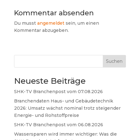
Kommentar absenden
Du musst
angemeldet
sein, um einen
Kommentar abzugeben.
Suchen
Neueste Beiträge
SHK-TV Branchenpost vom 07.08.2026
Branchendaten Haus- und Gebäudetechnik
2026: Umsatz wächst nominal trotz steigender
Energie- und Rohstoffpreise
SHK-TV Branchenpost vom 06.08.2026
Wassersparen wird immer wichtiger: Was die