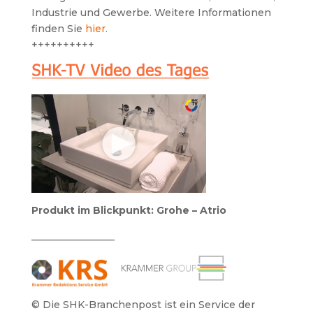
Industrie und Gewerbe. Weitere Informationen
finden Sie
hier.
++++++++++
Produkt im Blickpunkt: Grohe – Atrio
_________________
© Die SHK-Branchenpost ist ein Service der