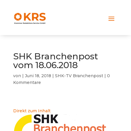
SHK Branchenpost
vom 18.06.2018
von
|
Juni 18, 2018
|
SHK-TV Branchenpost
|
0
Kommentare
Direkt zum Inhalt