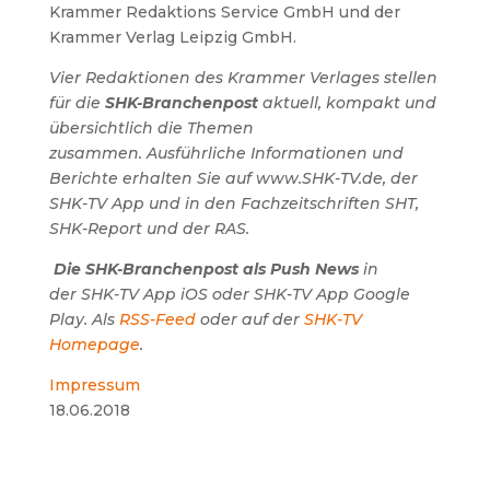
Krammer Redaktions Service GmbH und der
Krammer Verlag Leipzig GmbH.
Vier Redaktionen des Krammer Verlages stellen
für die
SHK-Branchenpost
aktuell, kompakt und
übersichtlich die Themen
zusammen.
Ausführliche Informationen und
Berichte erhalten Sie auf www.SHK-TV.de, der
SHK-TV App und in den Fachzeitschriften SHT,
SHK-Report und der RAS.
Die SHK-Branchenpost als Push News
in
der SHK-TV App iOS oder SHK-TV App Google
Play. Als
RSS-Feed
oder auf der
SHK-TV
Homepage
.
Impressum
18.06.2018