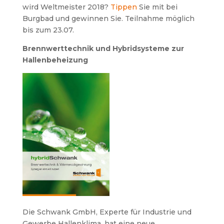
wird Weltmeister 2018?
Tippen
Sie mit bei
Burgbad und gewinnen Sie. Teilnahme möglich
bis zum 23.07.
Brennwerttechnik und Hybridsysteme zur
Hallenbeheizung
Die Schwank GmbH, Experte für Industrie und
Gewerbe Hallenklima, hat eine neue