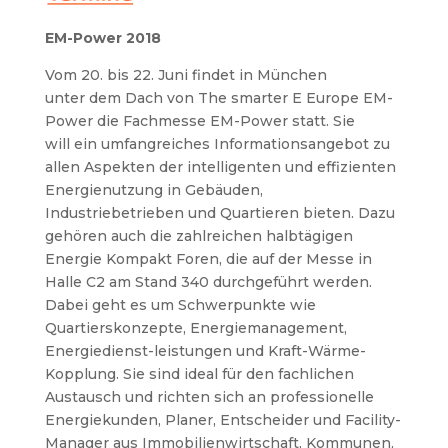
EM-Power 2018
Vom 20. bis 22. Juni findet in München
unter dem Dach von The smarter E Europe EM-
Power die Fachmesse EM-Power statt. Sie
will ein umfangreiches Informationsangebot zu
allen Aspekten der intelligenten und effizienten
Energienutzung in Gebäuden,
Industriebetrieben und Quartieren bieten. Dazu
gehören auch die zahlreichen halbtägigen
Energie Kompakt Foren, die auf der Messe in
Halle C2 am Stand 340 durchgeführt werden.
Dabei geht es um Schwerpunkte wie
Quartierskonzepte, Energiemanagement,
Energiedienst-leistungen und Kraft-Wärme-
Kopplung. Sie sind ideal für den fachlichen
Austausch und richten sich an professionelle
Energiekunden, Planer, Entscheider und Facility-
Manager aus Immobilienwirtschaft, Kommunen,