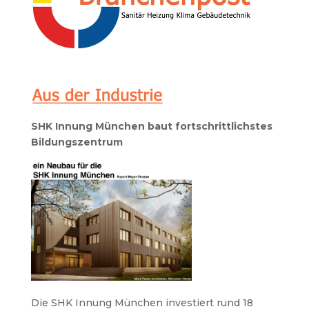
SHK Innung München baut fortschrittlichstes
Bildungszentrum
Die SHK Innung München investiert rund 18