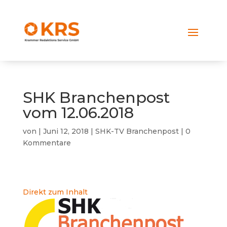
SHK Branchenpost
vom 12.06.2018
von
|
Juni 12, 2018
|
SHK-TV Branchenpost
|
0
Kommentare
Direkt zum Inhalt