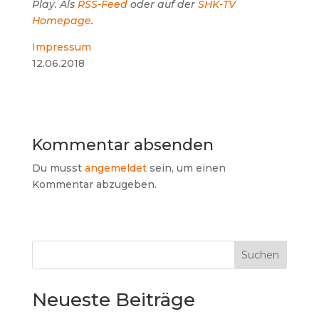
Play. Als
RSS-Feed
oder auf der
SHK-TV
Homepage
.
Impressum
12.06.2018
Kommentar absenden
Du musst
angemeldet
sein, um einen
Kommentar abzugeben.
Suchen
Neueste Beiträge