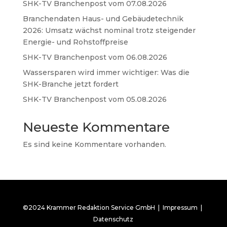
SHK-TV Branchenpost vom 07.08.2026
Branchendaten Haus- und Gebäudetechnik
2026: Umsatz wächst nominal trotz steigender
Energie- und Rohstoffpreise
SHK-TV Branchenpost vom 06.08.2026
Wassersparen wird immer wichtiger: Was die
SHK-Branche jetzt fordert
SHK-TV Branchenpost vom 05.08.2026
Neueste Kommentare
Es sind keine Kommentare vorhanden.
©2024 Krammer Redaktion Service GmbH |
Impressum
|
Datenschutz