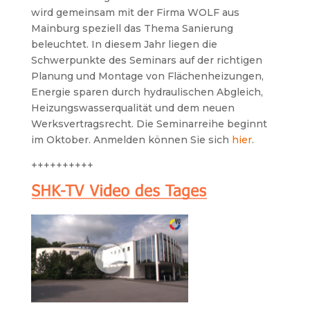
wird gemeinsam mit der Firma WOLF aus
Mainburg speziell das Thema Sanierung
beleuchtet.
In diesem Jahr liegen die
Schwerpunkte des Seminars auf der richtigen
Planung und Montage von Flächenheizungen,
Energie sparen durch hydraulischen Abgleich,
Heizungswasserqualität und dem neuen
Werksvertragsrecht. Die Seminarreihe beginnt
im Oktober. Anmelden können Sie sich
hier
.
++++++++++