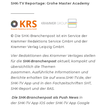
SHK-TV Reportage: Grohe Master Academy
______________
© Die SHK-Branchenpost ist ein Service der
Krammer Redaktions Service GmbH und der
Krammer Verlag Leipzig GmbH.
Vier Redaktionen des Krammer Verlages stellen
für die
SHK-Branchenpost
aktuell, kompakt und
übersichtlich die Themen
zusammen.
Ausführliche Informationen und
Berichte erhalten Sie auf www.SHK-TV.de, der
SHK-TV App und in den Fachzeitschriften SHT,
SHK-Report und der RAS.
Die SHK-Branchenpost als Push News
in
der SHK-TV App iOS oder SHK-TV App Google