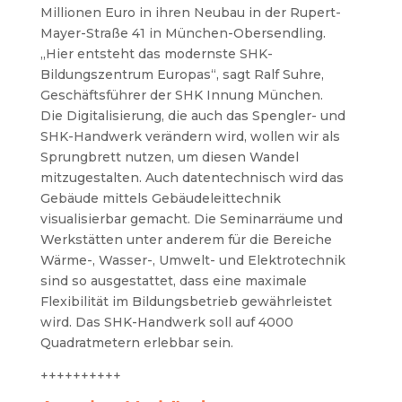
Millionen Euro in ihren Neubau in der Rupert-
Mayer-Straße 41 in München-Obersendling.
„Hier entsteht das modernste SHK-
Bildungszentrum Europas“, sagt Ralf Suhre,
Geschäftsführer der SHK Innung München.
Die Digitalisierung, die auch das Spengler- und
SHK-Handwerk verändern wird, wollen wir als
Sprungbrett nutzen, um diesen Wandel
mitzugestalten. Auch datentechnisch wird das
Gebäude mittels Gebäudeleittechnik
visualisierbar gemacht. Die Seminarräume und
Werkstätten unter anderem für die Bereiche
Wärme-, Wasser-, Umwelt- und Elektrotechnik
sind so ausgestattet, dass eine maximale
Flexibilität im Bildungsbetrieb gewährleistet
wird. Das SHK-Handwerk soll auf 4000
Quadratmetern erlebbar sein.
++++++++++