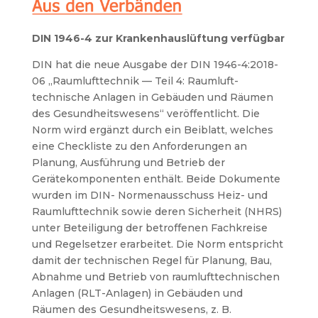
DIN 1946-4 zur Krankenhauslüftung verfügbar
DIN hat die neue Ausgabe der DIN 1946-4:2018-
06 „Raumlufttechnik — Teil 4: Raumluft-
technische Anlagen in Gebäuden und Räumen
des Gesundheitswesens“ veröffentlicht. Die
Norm wird ergänzt durch ein Beiblatt, welches
eine Checkliste zu den Anforderungen an
Planung, Ausführung und Betrieb der
Gerätekomponenten enthält. Beide Dokumente
wurden im DIN- Normenausschuss Heiz- und
Raumlufttechnik sowie deren Sicherheit (NHRS)
unter Beteiligung der betroffenen Fachkreise
und Regelsetzer erarbeitet. Die Norm entspricht
damit der technischen Regel für Planung, Bau,
Abnahme und Betrieb von raumlufttechnischen
Anlagen (RLT-Anlagen) in Gebäuden und
Räumen des Gesundheitswesens, z. B.