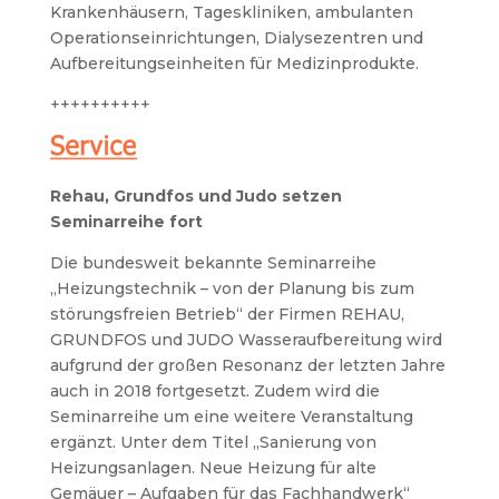
Krankenhäusern, Tageskliniken, ambulanten
Operationseinrichtungen, Dialysezentren und
Aufbereitungseinheiten für Medizinprodukte.
++++++++++
Rehau, Grundfos und Judo setzen
Seminarreihe fort
Die bundesweit bekannte Seminarreihe
„Heizungstechnik – von der Planung bis zum
störungsfreien Betrieb“ der Firmen REHAU,
GRUNDFOS und JUDO Wasseraufbereitung wird
aufgrund der großen Resonanz der letzten Jahre
auch in 2018 fortgesetzt. Zudem wird die
Seminarreihe um eine weitere Veranstaltung
ergänzt. Unter dem Titel „Sanierung von
Heizungsanlagen. Neue Heizung für alte
Gemäuer – Aufgaben für das Fachhandwerk“