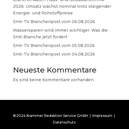
2026: Umsatz wächst nominal trotz steigender
Energie- und Rohstoffpreise
SHK-TV Branchenpost vom 06.08.2026
Wassersparen wird immer wichtiger: Was die
SHK-Branche jetzt fordert
SHK-TV Branchenpost vom 05.08.2026
SHK-TV Branchenpost vom 04.08.2026
Neueste Kommentare
Es sind keine Kommentare vorhanden.
©2024 Krammer Redaktion Service GmbH |
Impressum
|
Datenschutz