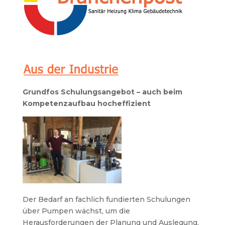
Grundfos Schulungsangebot – auch beim
Kompetenzaufbau hocheffizient
Der Bedarf an fachlich fundierten Schulungen
über Pumpen wächst, um die
Herausforderungen der Planung und Auslegung,