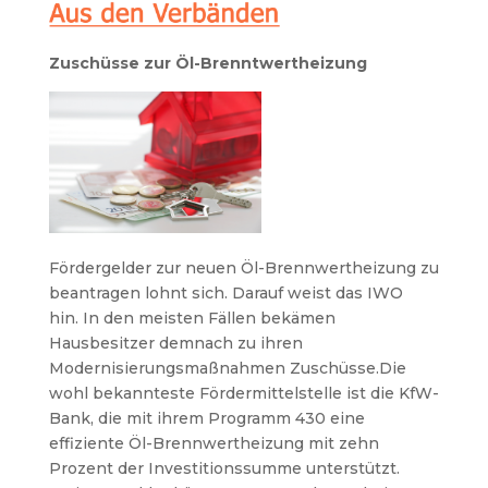
Zuschüsse zur Öl-Brenntwertheizung
Fördergelder zur neuen Öl-Brennwertheizung zu
beantragen lohnt sich. Darauf weist das IWO
hin. In den meisten Fällen bekämen
Hausbesitzer demnach zu ihren
Modernisierungsmaßnahmen Zuschüsse.Die
wohl bekannteste Fördermittelstelle ist die KfW-
Bank, die mit ihrem Programm 430 eine
effiziente Öl-Brennwertheizung mit zehn
Prozent der Investitionssumme unterstützt.