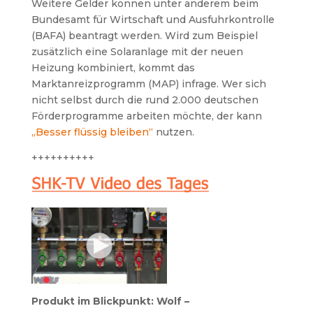
Weitere Gelder können unter anderem beim
Bundesamt für Wirtschaft und Ausfuhrkontrolle
(BAFA) beantragt werden. Wird zum Beispiel
zusätzlich eine Solaranlage mit der neuen
Heizung kombiniert, kommt das
Marktanreizprogramm (MAP) infrage. Wer sich
nicht selbst durch die rund 2.000 deutschen
Förderprogramme arbeiten möchte, der kann
„Besser flüssig bleiben“
nutzen.
++++++++++
Produkt im Blickpunkt: Wolf –