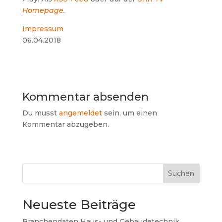
Homepage
.
Impressum
06.04.2018
Kommentar absenden
Du musst
angemeldet
sein, um einen
Kommentar abzugeben.
Suchen
Neueste Beiträge
Branchendaten Haus- und Gebäudetechnik