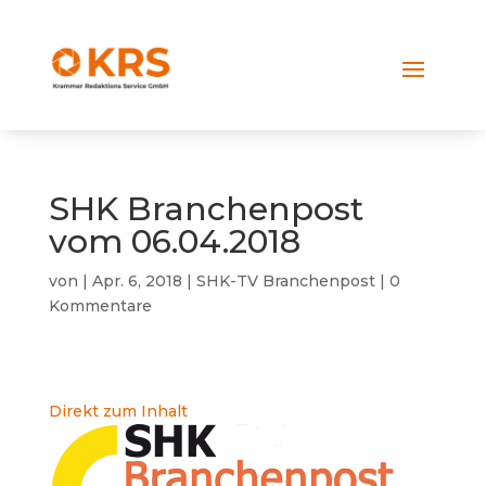
SHK Branchenpost
vom 06.04.2018
von
|
Apr. 6, 2018
|
SHK-TV Branchenpost
|
0
Kommentare
Direkt zum Inhalt