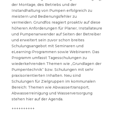
der Montage, des Betriebs und der
Instandhaltung von Pumpen erfolgreich zu
meistern und Bedienungsfehler zu
vermeiden.
Grundfos reagiert proaktiv auf diese
höheren Anforderungen für Planer, Installateure
und Pumpenanwender auf Seiten der Betreiber
und erweitert sein zuvor schon breites
Schulungsangebot mit Seminaren und
eLearning-Programmen sowie Webinaren.
Das
Programm umfasst Tagesschulungen zu
wiederkehrenden Themen wie „Grundlagen der
Pumpentechnik“ bzw. Schulungen mit sehr
praxisorientierten Inhalten. Neu sind
Schulungen für Zielgruppen im kommunalen
Bereich: Themen wie Abwassertransport,
Abwasserreinigung und Wasserversorgung
stehen hier auf der Agenda.
++++++++++