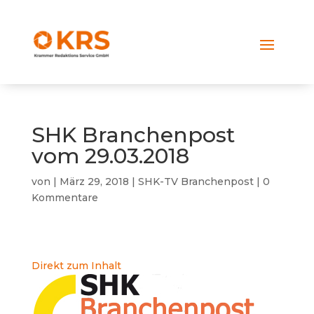
SHK Branchenpost
vom 29.03.2018
von
|
März 29, 2018
|
SHK-TV Branchenpost
|
0
Kommentare
Direkt zum Inhalt