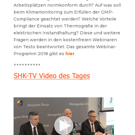
Arbeitsplätzen normkonform durch? Auf was soll
beim Klimamonitoring zum Erfüllen der GMP-
Compliance geachtet werden? Welche Vorteile
bringt der Einsatz von Thermografie in der
elektrischen Instandhaltung? Diese und weitere
Fragen werden in den kostenfreien Webinaren
von Testo beantwortet. Das gesamte Webinar-
Programm 2018 gibt es
hier
.
++++++++++