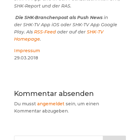
SHK-Report und der RAS.
Die SHK-Branchenpost als Push News
in
der SHK-TV App iOS oder SHK-TV App Google
Play. Als
RSS-Feed
oder auf der
SHK-TV
Homepage
.
Impressum
29.03.2018
Kommentar absenden
Du musst
angemeldet
sein, um einen
Kommentar abzugeben.