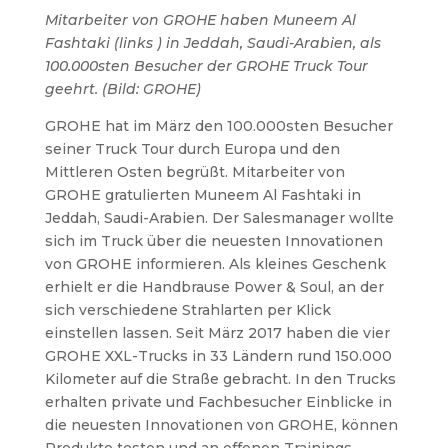
Mitarbeiter von GROHE haben Muneem Al
Fashtaki (links ) in Jeddah, Saudi-Arabien, als
100.000sten Besucher der GROHE Truck Tour
geehrt. (Bild: GROHE)
GROHE hat im März den 100.000sten Besucher
seiner Truck Tour durch Europa und den
Mittleren Osten begrüßt. Mitarbeiter von
GROHE gratulierten Muneem Al Fashtaki in
Jeddah, Saudi-Arabien. Der Salesmanager wollte
sich im Truck über die neuesten Innovationen
von GROHE informieren. Als kleines Geschenk
erhielt er die Handbrause Power & Soul, an der
sich verschiedene Strahlarten per Klick
einstellen lassen. Seit März 2017 haben die vier
GROHE XXL-Trucks in 33 Ländern rund 150.000
Kilometer auf die Straße gebracht. In den Trucks
erhalten private und Fachbesucher Einblicke in
die neuesten Innovationen von GROHE, können