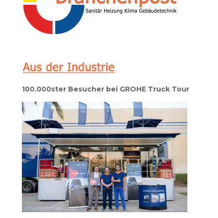
100.000ster Besucher bei GROHE Truck Tour