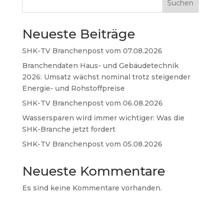
Suchen
Neueste Beiträge
SHK-TV Branchenpost vom 07.08.2026
Branchendaten Haus- und Gebäudetechnik
2026: Umsatz wächst nominal trotz steigender
Energie- und Rohstoffpreise
SHK-TV Branchenpost vom 06.08.2026
Wassersparen wird immer wichtiger: Was die
SHK-Branche jetzt fordert
SHK-TV Branchenpost vom 05.08.2026
Neueste Kommentare
Es sind keine Kommentare vorhanden.