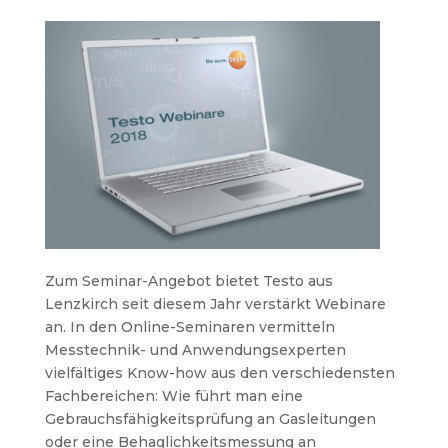
Zum Seminar-Angebot bietet Testo aus
Lenzkirch seit diesem Jahr verstärkt Webinare
an. In den Online-Seminaren vermitteln
Messtechnik- und Anwendungsexperten
vielfältiges Know-how aus den verschiedensten
Fachbereichen: Wie führt man eine
Gebrauchsfähigkeitsprüfung an Gasleitungen
oder eine Behaglichkeitsmessung an