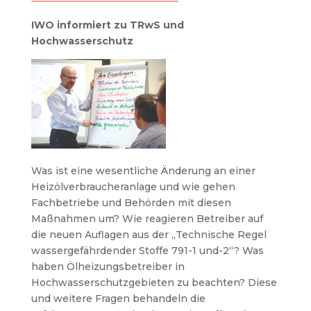
IWO informiert zu TRwS und
Hochwasserschutz
Was ist eine wesentliche Änderung an einer
Heizölverbraucheranlage und wie gehen
Fachbetriebe und Behörden mit diesen
Maßnahmen um? Wie reagieren Betreiber auf
die neuen Auflagen aus der „Technische Regel
wassergefährdender Stoffe 791-1 und-2“? Was
haben Ölheizungsbetreiber in
Hochwasserschutzgebieten zu beachten? Diese
und weitere Fragen behandeln die