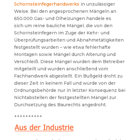
Schornsteinfegerhandwerks
in unzulässiger
Weise. Bei den angesprochenen Mängeln an
650.000 Gas- und Ölheizungen handele es
sich um reine bauliche Mängel, die von den
Schornsteinfegern im Zuge der Kehr- und
Überprüfungsarbeiten und Abnahmetätigkeiten
festgestellt wurden – wie etwa fehlerhafte
Montagen sowie Mängel durch Alterung und
Verschleiß. Diese Mängel wurden dem Betreiber
mitgeteilt und wurden anschließend vom
Fachhandwerk abgestellt. Ein Bußgeld droht zu
dieser Zeit in keinem Fall und würde von der
Ordnungsbehörde nur in letzter Konsequenz bei
Nichtabstellen der festgestellten Mängel zur
Durchsetzung des Baurechts angedroht.
++++++++++