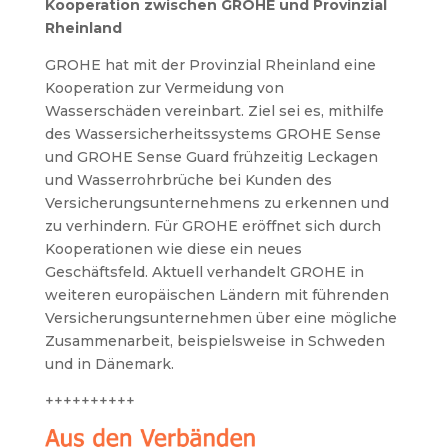
Kooperation zwischen GROHE und Provinzial
Rheinland
GROHE hat mit der Provinzial Rheinland eine
Kooperation zur Vermeidung von
Wasserschäden vereinbart. Ziel sei es, mithilfe
des Wassersicherheitssystems GROHE Sense
und GROHE Sense Guard frühzeitig Leckagen
und Wasserrohrbrüche bei Kunden des
Versicherungsunternehmens zu erkennen und
zu verhindern. Für GROHE eröffnet sich durch
Kooperationen wie diese ein neues
Geschäftsfeld. Aktuell verhandelt GROHE in
weiteren europäischen Ländern mit führenden
Versicherungsunternehmen über eine mögliche
Zusammenarbeit, beispielsweise in Schweden
und in Dänemark.
++++++++++