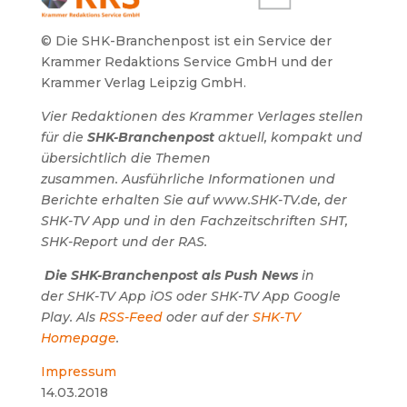
© Die SHK-Branchenpost ist ein Service der
Krammer Redaktions Service GmbH und der
Krammer Verlag Leipzig GmbH.
Vier Redaktionen des Krammer Verlages stellen
für die
SHK-Branchenpost
aktuell, kompakt und
übersichtlich die Themen
zusammen.
Ausführliche Informationen und
Berichte erhalten Sie auf www.SHK-TV.de, der
SHK-TV App und in den Fachzeitschriften SHT,
SHK-Report und der RAS.
Die SHK-Branchenpost als Push News
in
der SHK-TV App iOS oder SHK-TV App Google
Play. Als
RSS-Feed
oder auf der
SHK-TV
Homepage
.
Impressum
14.03.2018