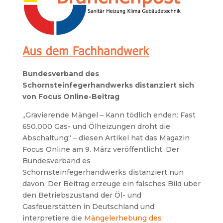
Bundesverband des
Schornsteinfegerhandwerks distanziert sich
von Focus Online-Beitrag
„Gravierende Mängel – Kann tödlich enden: Fast
650.000 Gas- und Ölheizungen droht die
Abschaltung“ – diesen Artikel hat das Magazin
Focus Online am 9. März veröffentlicht. Der
Bundesverband es
Schornsteinfegerhandwerks distanziert nun
davon. Der Beitrag erzeuge ein falsches Bild über
den Betriebszustand der Öl- und
Gasfeuerstätten in Deutschland und
interpretiere die
Mängelerhebung des