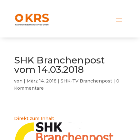
SHK Branchenpost
vom 14.03.2018
von
|
März 14, 2018
|
SHK-TV Branchenpost
|
0
Kommentare
Direkt zum Inhalt