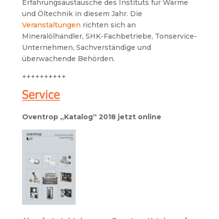
Erfahrungsaustausche des Instituts für Wärme
und Öltechnik in diesem Jahr. Die
Veranstaltungen
richten sich an
Mineralölhändler, SHK-Fachbetriebe, Tonservice-
Unternehmen, Sachverständige und
überwachende Behörden.
++++++++++
Oventrop „Katalog“ 2018 jetzt online