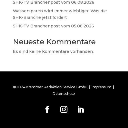
SHK-TV Branchenpost vom 06.08.2026
Wassersparen wird immer wichtiger: Was die
SHK-Branche jetzt fordert
SHK-TV Branchenpost vom 05.08.2026
Neueste Kommentare
Es sind keine Kommentare vorhanden.
©2024 Krammer Redaktion Service GmbH |
Impressum
|
Datenschutz