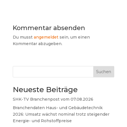
Kommentar absenden
Du musst
angemeldet
sein, um einen
Kommentar abzugeben.
Suchen
Neueste Beiträge
SHK-TV Branchenpost vom 07.08.2026
Branchendaten Haus- und Gebäudetechnik
2026: Umsatz wächst nominal trotz steigender
Energie- und Rohstoffpreise