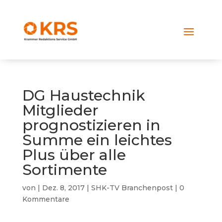
DG Haustechnik
Mitglieder
prognostizieren in
Summe ein leichtes
Plus über alle
Sortimente
von
|
Dez. 8, 2017
|
SHK-TV Branchenpost
|
0
Kommentare