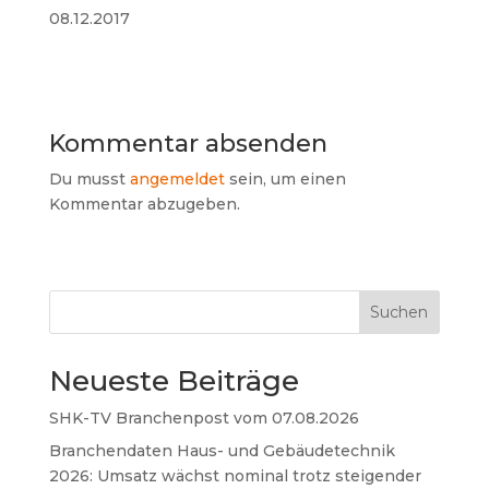
08.12.2017
Kommentar absenden
Du musst
angemeldet
sein, um einen
Kommentar abzugeben.
Suchen
Neueste Beiträge
SHK-TV Branchenpost vom 07.08.2026
Branchendaten Haus- und Gebäudetechnik
2026: Umsatz wächst nominal trotz steigender