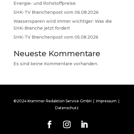
Energie- und Rohstoffpreise
SHK-TV Branchenpost vom 06.08.2026
Wassersparen wird immer wichtiger: Was die
SHK-Branche jetzt fordert
SHK-TV Branchenpost vom 05.08.2026
Neueste Kommentare
Es sind keine Kommentare vorhanden.
©2024 Krammer Redaktion Service GmbH |
Impressum
|
Datenschutz