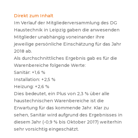
Direkt zum Inhalt
Im Verlauf der Mitgliederversammlung des DG
Haustechnik in Leipzig gaben die anwesenden
Mitglieder unabhängig voneinander ihre
jeweilige persönliche Einschätzung für das Jahr
2018 ab.
Als durchschnittliches Ergebnis gab es für die
Warenbereiche folgende Werte:
Sanitär: +1,6 %
Installation: +2,5 %
Heizung: +2,6 %
Dies bedeutet, ein Plus von 2,3 % über alle
haustechnischen Warenbereiche ist die
Erwartung für das kommende Jahr. Klar zu
sehen, Sanitär wird aufgrund des Ergebnisses in
diesem Jahr (-0,9 % bis Oktober 2017) weiterhin
sehr vorsichtig eingeschätzt.