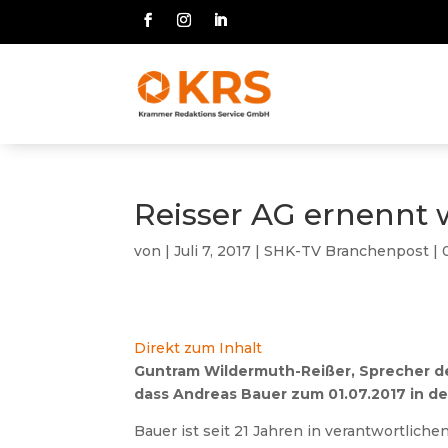
Reisser AG ernennt 
von
|
Juli 7, 2017
|
SHK-TV Branchenpost
|
Direkt zum Inhalt
Guntram Wildermuth-Reißer, Sprecher de
dass Andreas Bauer zum 01.07.2017 in d
Bauer ist seit 21 Jahren in verantwortlic