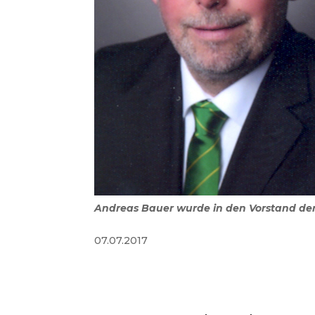
Andreas Bauer wurde in den Vorstand der
07.07.2017