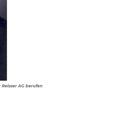
 Reisser AG berufen