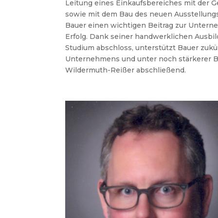
Leitung eines Einkaufsbereiches mit der 
sowie mit dem Bau des neuen Ausstellungs
Bauer einen wichtigen Beitrag zur Untern
Erfolg.
Dank seiner handwerklichen Ausbild
Studium abschloss, unterstützt Bauer zukü
Unternehmens und unter noch stärkerer B
Wildermuth-Reißer abschließend.