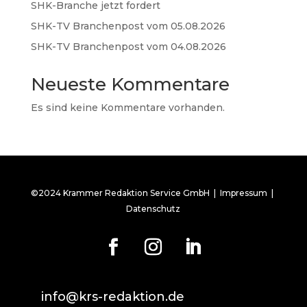
SHK-Branche jetzt fordert
SHK-TV Branchenpost vom 05.08.2026
SHK-TV Branchenpost vom 04.08.2026
Neueste Kommentare
Es sind keine Kommentare vorhanden.
©2024 Krammer Redaktion Service GmbH |
Impressum
|
Datenschutz
info@krs-redaktion.de