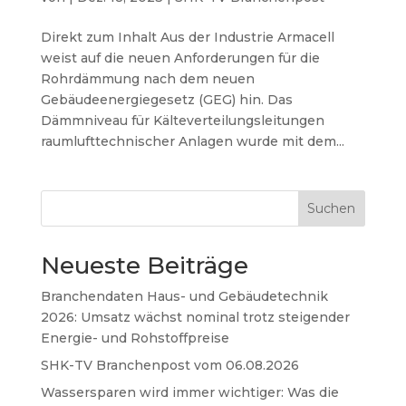
Direkt zum Inhalt Aus der Industrie Armacell
weist auf die neuen Anforderungen für die
Rohrdämmung nach dem neuen
Gebäudeenergiegesetz (GEG) hin. Das
Dämmniveau für Kälteverteilungsleitungen
raumlufttechnischer Anlagen wurde mit dem...
Suchen
Neueste Beiträge
Branchendaten Haus- und Gebäudetechnik
2026: Umsatz wächst nominal trotz steigender
Energie- und Rohstoffpreise
SHK-TV Branchenpost vom 06.08.2026
Wassersparen wird immer wichtiger: Was die