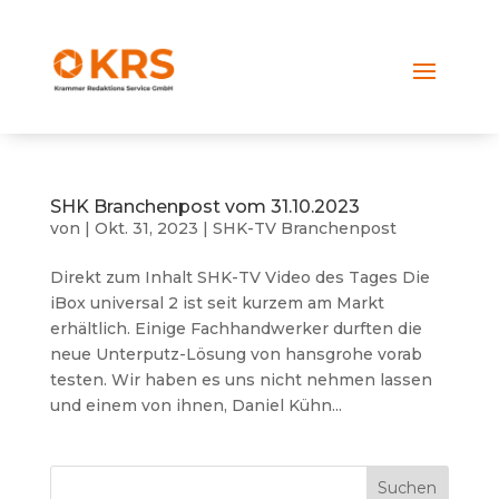
SHK Branchenpost vom 31.10.2023
von
|
Okt. 31, 2023
|
SHK-TV Branchenpost
Direkt zum Inhalt SHK-TV Video des Tages Die
iBox universal 2 ist seit kurzem am Markt
erhältlich. Einige Fachhandwerker durften die
neue Unterputz-Lösung von hansgrohe vorab
testen. Wir haben es uns nicht nehmen lassen
und einem von ihnen, Daniel Kühn...
Suchen