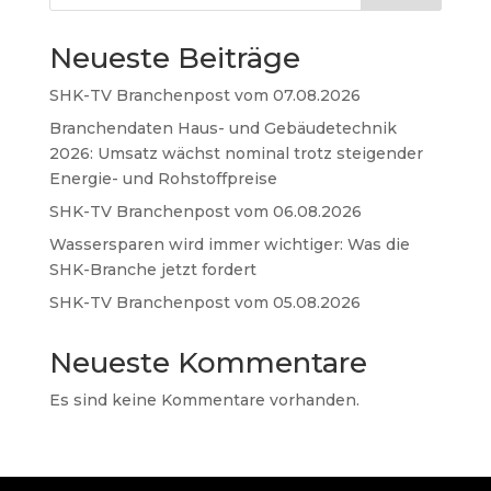
Neueste Beiträge
SHK-TV Branchenpost vom 07.08.2026
Branchendaten Haus- und Gebäudetechnik
2026: Umsatz wächst nominal trotz steigender
Energie- und Rohstoffpreise
SHK-TV Branchenpost vom 06.08.2026
Wassersparen wird immer wichtiger: Was die
SHK-Branche jetzt fordert
SHK-TV Branchenpost vom 05.08.2026
Neueste Kommentare
Es sind keine Kommentare vorhanden.