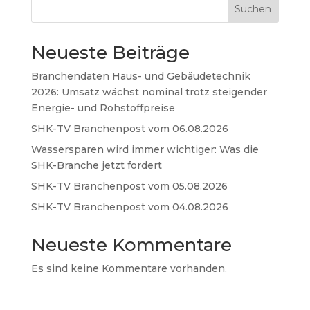
Suchen
Neueste Beiträge
Branchendaten Haus- und Gebäudetechnik
2026: Umsatz wächst nominal trotz steigender
Energie- und Rohstoffpreise
SHK-TV Branchenpost vom 06.08.2026
Wassersparen wird immer wichtiger: Was die
SHK-Branche jetzt fordert
SHK-TV Branchenpost vom 05.08.2026
SHK-TV Branchenpost vom 04.08.2026
Neueste Kommentare
Es sind keine Kommentare vorhanden.