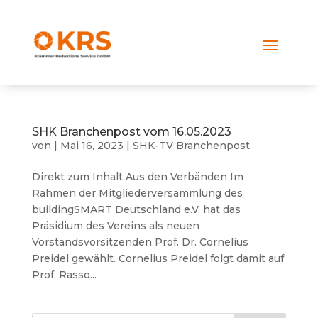
SHK Branchenpost vom 16.05.2023
von
|
Mai 16, 2023
|
SHK-TV Branchenpost
Direkt zum Inhalt Aus den Verbänden Im
Rahmen der Mitgliederversammlung des
buildingSMART Deutschland e.V. hat das
Präsidium des Vereins als neuen
Vorstandsvorsitzenden Prof. Dr. Cornelius
Preidel gewählt. Cornelius Preidel folgt damit auf
Prof. Rasso...