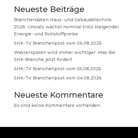
Neueste Beiträge
Branchendaten Haus- und Gebäudetechnik
2026: Umsatz wächst nominal trotz steigender
Energie- und Rohstoffpreise
SHK-TV Branchenpost vom 06.08.2026
Wassersparen wird immer wichtiger: Was die
SHK-Branche jetzt fordert
SHK-TV Branchenpost vom 05.08.2026
SHK-TV Branchenpost vom 04.08.2026
Neueste Kommentare
Es sind keine Kommentare vorhanden.