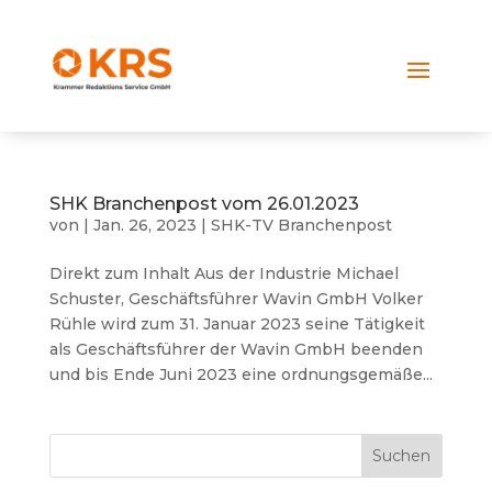
SHK Branchenpost vom 26.01.2023
von
|
Jan. 26, 2023
|
SHK-TV Branchenpost
Direkt zum Inhalt Aus der Industrie Michael
Schuster, Geschäftsführer Wavin GmbH Volker
Rühle wird zum 31. Januar 2023 seine Tätigkeit
als Geschäftsführer der Wavin GmbH beenden
und bis Ende Juni 2023 eine ordnungsgemäße...
Suchen