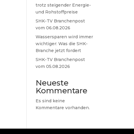
trotz steigender Energie-
und Rohstoffpreise
SHK-TV Branchenpost
vom 06.08.2026
Wassersparen wird immer
wichtiger: Was die SHK-
Branche jetzt fordert
SHK-TV Branchenpost
vom 05.08.2026
Neueste
Kommentare
Es sind keine
Kommentare vorhanden.