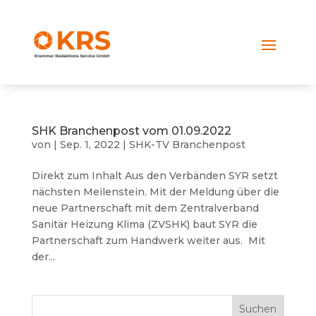
SHK Branchenpost vom 01.09.2022
von
|
Sep. 1, 2022
|
SHK-TV Branchenpost
Direkt zum Inhalt Aus den Verbänden SYR setzt
nächsten Meilenstein. Mit der Meldung über die
neue Partnerschaft mit dem Zentralverband
Sanitär Heizung Klima (ZVSHK) baut SYR die
Partnerschaft zum Handwerk weiter aus. Mit
der...
Suchen