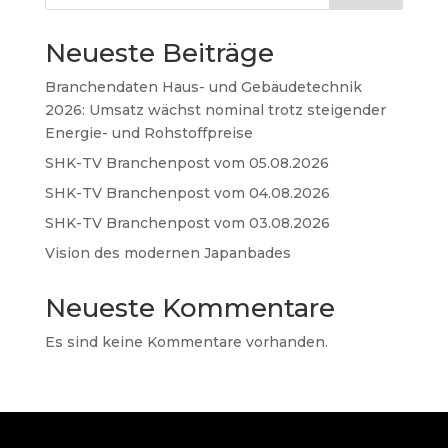
Neueste Beiträge
Branchendaten Haus- und Gebäudetechnik
2026: Umsatz wächst nominal trotz steigender
Energie- und Rohstoffpreise
SHK-TV Branchenpost vom 05.08.2026
SHK-TV Branchenpost vom 04.08.2026
SHK-TV Branchenpost vom 03.08.2026
Vision des modernen Japanbades
Neueste Kommentare
Es sind keine Kommentare vorhanden.