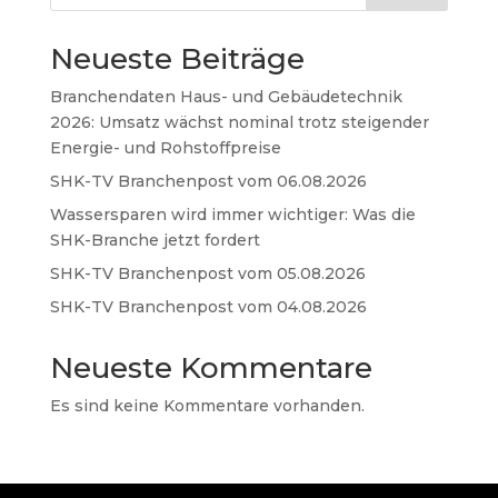
Neueste Beiträge
Branchendaten Haus- und Gebäudetechnik
2026: Umsatz wächst nominal trotz steigender
Energie- und Rohstoffpreise
SHK-TV Branchenpost vom 06.08.2026
Wassersparen wird immer wichtiger: Was die
SHK-Branche jetzt fordert
SHK-TV Branchenpost vom 05.08.2026
SHK-TV Branchenpost vom 04.08.2026
Neueste Kommentare
Es sind keine Kommentare vorhanden.