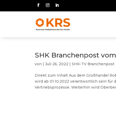
SHK Branchenpost vom 
von
|
Juli 26, 2022
|
SHK-TV Branchenpost
Direkt zum Inhalt Aus dem Großhandel Robe
wird ab 01.10.2022 verantwortlich sein für
Vertriebsprozesse. Weiterhin wird Oberberg