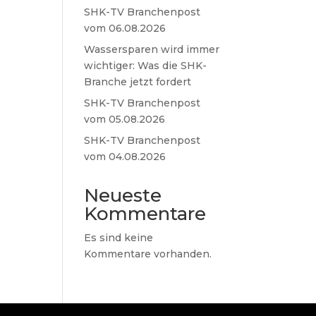
SHK-TV Branchenpost
vom 06.08.2026
Wassersparen wird immer
wichtiger: Was die SHK-
Branche jetzt fordert
SHK-TV Branchenpost
vom 05.08.2026
SHK-TV Branchenpost
vom 04.08.2026
Neueste
Kommentare
Es sind keine
Kommentare vorhanden.