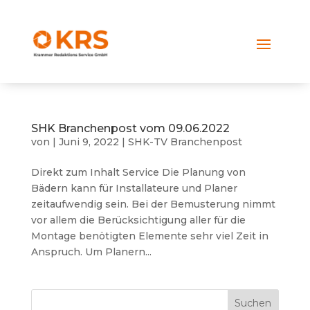
SHK Branchenpost vom 09.06.2022
von
|
Juni 9, 2022
|
SHK-TV Branchenpost
Direkt zum Inhalt Service Die Planung von
Bädern kann für Installateure und Planer
zeitaufwendig sein. Bei der Bemusterung nimmt
vor allem die Berücksichtigung aller für die
Montage benötigten Elemente sehr viel Zeit in
Anspruch. Um Planern...
Suchen