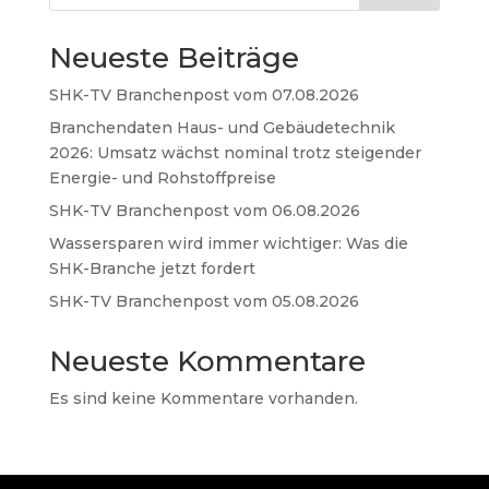
Neueste Beiträge
SHK-TV Branchenpost vom 07.08.2026
Branchendaten Haus- und Gebäudetechnik
2026: Umsatz wächst nominal trotz steigender
Energie- und Rohstoffpreise
SHK-TV Branchenpost vom 06.08.2026
Wassersparen wird immer wichtiger: Was die
SHK-Branche jetzt fordert
SHK-TV Branchenpost vom 05.08.2026
Neueste Kommentare
Es sind keine Kommentare vorhanden.