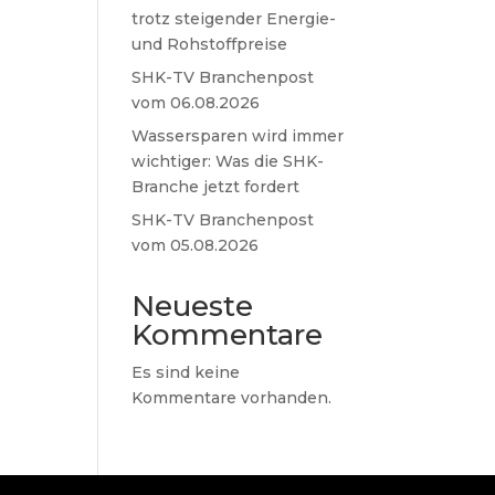
trotz steigender Energie-
und Rohstoffpreise
SHK-TV Branchenpost
vom 06.08.2026
Wassersparen wird immer
wichtiger: Was die SHK-
Branche jetzt fordert
SHK-TV Branchenpost
vom 05.08.2026
Neueste
Kommentare
Es sind keine
Kommentare vorhanden.