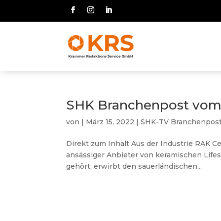
SHK Branchenpost vom 
von
|
März 15, 2022
|
SHK-TV Branchenpos
Direkt zum Inhalt Aus der Industrie RAK Ce
ansässiger Anbieter von keramischen Lifes
gehört, erwirbt den sauerländischen...