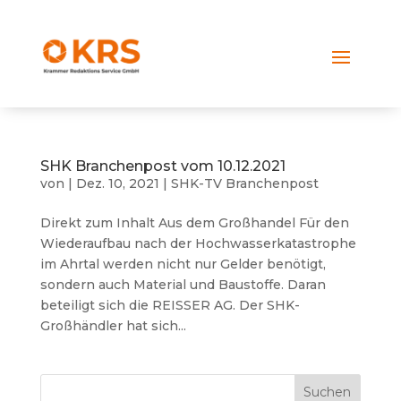
SHK Branchenpost vom 10.12.2021
von
|
Dez. 10, 2021
|
SHK-TV Branchenpost
Direkt zum Inhalt Aus dem Großhandel Für den
Wiederaufbau nach der Hochwasserkatastrophe
im Ahrtal werden nicht nur Gelder benötigt,
sondern auch Material und Baustoffe. Daran
beteiligt sich die REISSER AG. Der SHK-
Großhändler hat sich...
Suchen