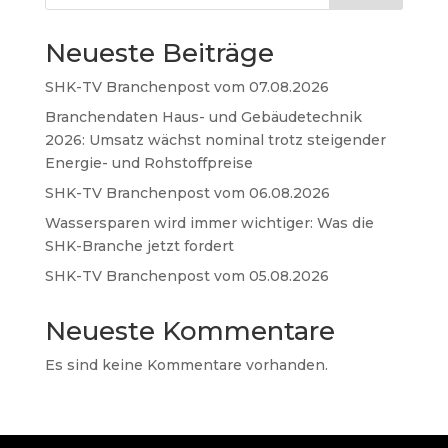
Neueste Beiträge
SHK-TV Branchenpost vom 07.08.2026
Branchendaten Haus- und Gebäudetechnik
2026: Umsatz wächst nominal trotz steigender
Energie- und Rohstoffpreise
SHK-TV Branchenpost vom 06.08.2026
Wassersparen wird immer wichtiger: Was die
SHK-Branche jetzt fordert
SHK-TV Branchenpost vom 05.08.2026
Neueste Kommentare
Es sind keine Kommentare vorhanden.