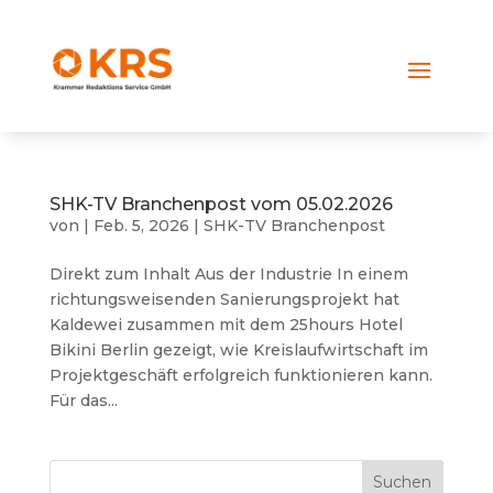
SHK-TV Branchenpost vom 05.02.2026
von
|
Feb. 5, 2026
|
SHK-TV Branchenpost
Direkt zum Inhalt Aus der Industrie In einem
richtungsweisenden Sanierungsprojekt hat
Kaldewei zusammen mit dem 25hours Hotel
Bikini Berlin gezeigt, wie Kreislaufwirtschaft im
Projektgeschäft erfolgreich funktionieren kann.
Für das...
Suchen