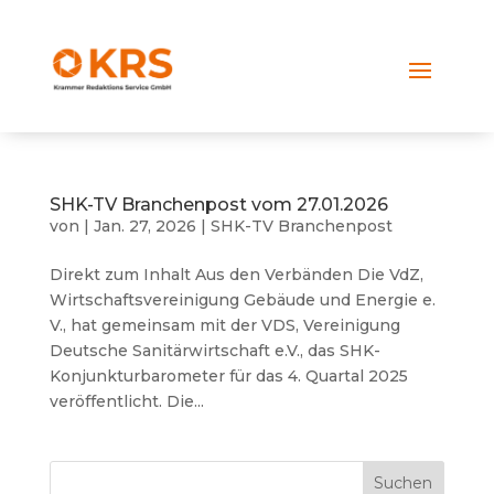
SHK-TV Branchenpost vom 27.01.2026
von
|
Jan. 27, 2026
|
SHK-TV Branchenpost
Direkt zum Inhalt Aus den Verbänden Die VdZ,
Wirtschaftsvereinigung Gebäude und Energie e.
V., hat gemeinsam mit der VDS, Vereinigung
Deutsche Sanitärwirtschaft e.V., das SHK-
Konjunkturbarometer für das 4. Quartal 2025
veröffentlicht. Die...
Suchen