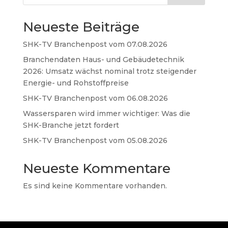
Neueste Beiträge
SHK-TV Branchenpost vom 07.08.2026
Branchendaten Haus- und Gebäudetechnik
2026: Umsatz wächst nominal trotz steigender
Energie- und Rohstoffpreise
SHK-TV Branchenpost vom 06.08.2026
Wassersparen wird immer wichtiger: Was die
SHK-Branche jetzt fordert
SHK-TV Branchenpost vom 05.08.2026
Neueste Kommentare
Es sind keine Kommentare vorhanden.