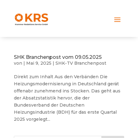
SHK Branchenpost vom 09.05.2025
von
|
Mai 9, 2025
|
SHK-TV Branchenpost
Direkt zum Inhalt Aus den Verbänden Die
Heizungsmodernisierung in Deutschland gerät
offenabr zunehmend ins Stocken. Das geht aus
der Absatzstatistik hervor, die der
Bundesverband der Deutschen
Heizungsindustrie (BDH) für das erste Quartal
2025 vorgelegt...