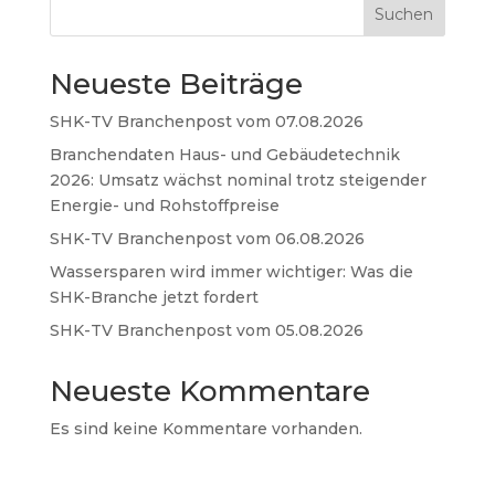
Suchen
Neueste Beiträge
SHK-TV Branchenpost vom 07.08.2026
Branchendaten Haus- und Gebäudetechnik
2026: Umsatz wächst nominal trotz steigender
Energie- und Rohstoffpreise
SHK-TV Branchenpost vom 06.08.2026
Wassersparen wird immer wichtiger: Was die
SHK-Branche jetzt fordert
SHK-TV Branchenpost vom 05.08.2026
Neueste Kommentare
Es sind keine Kommentare vorhanden.