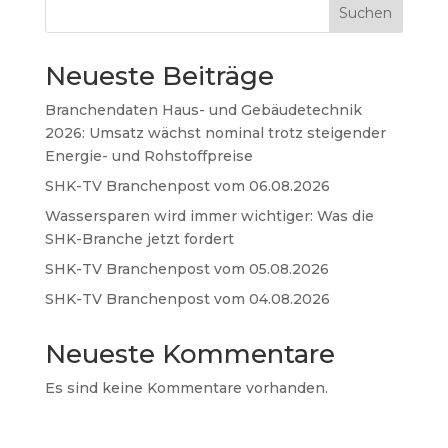
Suchen
Neueste Beiträge
Branchendaten Haus- und Gebäudetechnik
2026: Umsatz wächst nominal trotz steigender
Energie- und Rohstoffpreise
SHK-TV Branchenpost vom 06.08.2026
Wassersparen wird immer wichtiger: Was die
SHK-Branche jetzt fordert
SHK-TV Branchenpost vom 05.08.2026
SHK-TV Branchenpost vom 04.08.2026
Neueste Kommentare
Es sind keine Kommentare vorhanden.