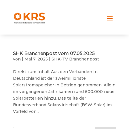
SHK Branchenpost vom 07.05.2025
von
|
Mai 7, 2025
|
SHK-TV Branchenpost
Direkt zum Inhalt Aus den Verbänden In
Deutschland ist der zweimillionste
Solarstromspeicher in Betrieb genommen. Allein
im vergangenen Jahr kamen rund 600.000 neue
Solarbatterien hinzu. Das teilte der
Bundesverband Solarwirtschaft (BSW-Solar) im
Vorfeld von...