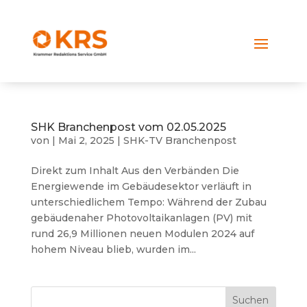
SHK Branchenpost vom 02.05.2025
von
|
Mai 2, 2025
|
SHK-TV Branchenpost
Direkt zum Inhalt Aus den Verbänden Die
Energiewende im Gebäudesektor verläuft in
unterschiedlichem Tempo: Während der Zubau
gebäudenaher Photovoltaikanlagen (PV) mit
rund 26,9 Millionen neuen Modulen 2024 auf
hohem Niveau blieb, wurden im...
Suchen