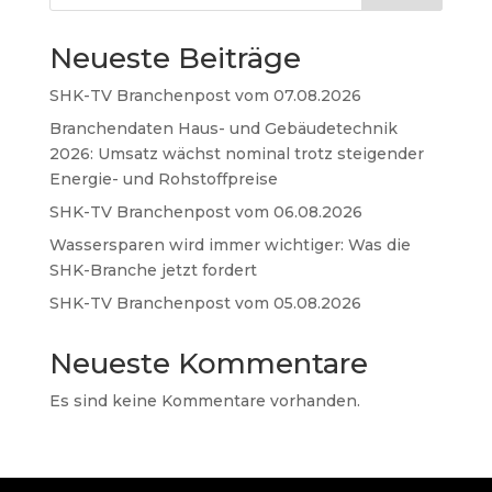
Neueste Beiträge
SHK-TV Branchenpost vom 07.08.2026
Branchendaten Haus- und Gebäudetechnik
2026: Umsatz wächst nominal trotz steigender
Energie- und Rohstoffpreise
SHK-TV Branchenpost vom 06.08.2026
Wassersparen wird immer wichtiger: Was die
SHK-Branche jetzt fordert
SHK-TV Branchenpost vom 05.08.2026
Neueste Kommentare
Es sind keine Kommentare vorhanden.