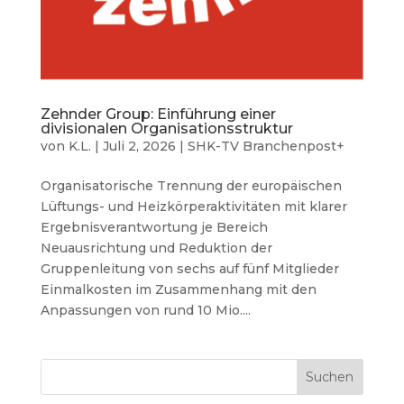
Zehnder Group: Einführung einer
divisionalen Organisationsstruktur
von
K.L.
|
Juli 2, 2026
|
SHK-TV Branchenpost+
Organisatorische Trennung der europäischen
Lüftungs- und Heizkörperaktivitäten mit klarer
Ergebnisverantwortung je Bereich
Neuausrichtung und Reduktion der
Gruppenleitung von sechs auf fünf Mitglieder
Einmalkosten im Zusammenhang mit den
Anpassungen von rund 10 Mio....
Suchen