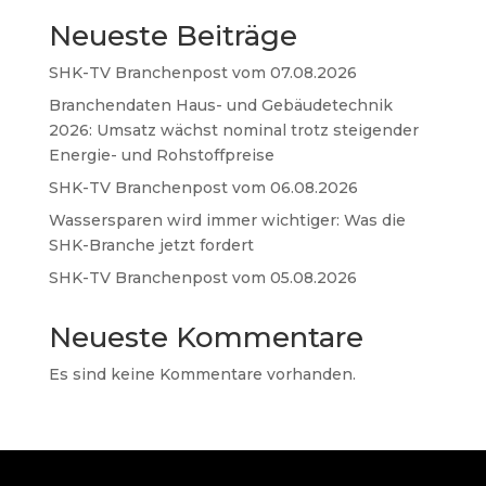
Neueste Beiträge
SHK-TV Branchenpost vom 07.08.2026
Branchendaten Haus- und Gebäudetechnik
2026: Umsatz wächst nominal trotz steigender
Energie- und Rohstoffpreise
SHK-TV Branchenpost vom 06.08.2026
Wassersparen wird immer wichtiger: Was die
SHK-Branche jetzt fordert
SHK-TV Branchenpost vom 05.08.2026
Neueste Kommentare
Es sind keine Kommentare vorhanden.