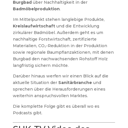
Burgbad
über Nachhaltigkeit in der
Badmöbelproduktion
.
Im Mittelpunkt stehen langlebige Produkte,
Kreislaufwirtschaft
und die Entwicklung
zirkulärer Badmöbel. Außerdem geht es um
nachhaltige Forstwirtschaft, zertifizierte
Materialien, CO₂-Reduktion in der Produktion
sowie regionale Baumpflanzaktionen, mit denen
Burgbad den nachwachsenden Rohstoff Holz
langfristig sichern möchte.
Darüber hinaus werfen wir einen Blick auf die
aktuelle Situation der
Sanitärbranche
und
sprechen über die Herausforderungen eines
weiterhin anspruchsvollen Marktes.
Die komplette Folge gibt es überall wo es
Podcasts gibt.