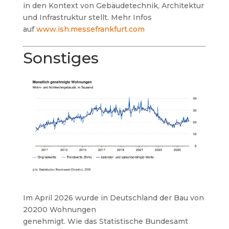
in den Kontext von Gebäudetechnik, Architektur
und Infrastruktur stellt. Mehr Infos
auf
www.ish.messefrankfurt.com
Sonstiges
Im April 2026 wurde in Deutschland der Bau von
20200 Wohnungen
genehmigt. Wie das Statistische Bundesamt