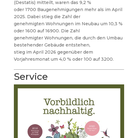
(Destatis) mitteilt, waren das 9,2 %
oder 1700 Baugenehmigungen mehr als im April
2025. Dabei stieg die Zahl der
genehmigten Wohnungen im Neubau um 10,3 %
oder 1600 auf 16900. Die Zahl
genehmigter Wohnungen, die durch den Umbau
bestehender Gebäude entstehen,
stieg im April 2026 gegenüber dem
Vorjahresmonat um 4,0 % oder 100 auf 3200.
Service