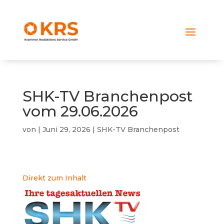
SHK-TV Branchenpost
vom 29.06.2026
von
|
Juni 29, 2026
|
SHK-TV Branchenpost
Direkt zum Inhalt