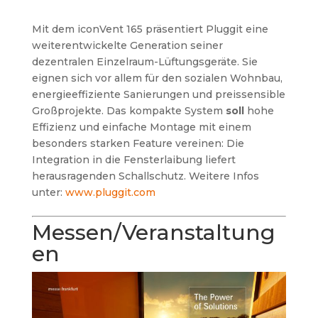
Mit dem iconVent 165 präsentiert Pluggit eine
weiterentwickelte Generation seiner
dezentralen Einzelraum-Lüftungsgeräte. Sie
eignen sich vor allem für den sozialen Wohnbau,
energieeffiziente Sanierungen und preissensible
Großprojekte. Das kompakte System
soll
hohe
Effizienz und einfache Montage mit einem
besonders starken Feature
vereinen: Die
Integration in die Fensterlaibung liefert
herausragenden Schallschutz.
Weitere Infos
unter:
www.pluggit.com
Messen/Veranstaltung
en