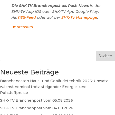
Die SHK-TV Branchenpost als Push News
in der
SHK-TV App iOS oder SHK-TV App Google Play.
Als
RSS-Feed
oder auf der
SHK-TV Homepage
.
Impressum
Suchen
Neueste Beiträge
Branchendaten Haus- und Gebäudetechnik 2026: Umsatz
wächst nominal trotz steigender Energie- und
Rohstoffpreise
SHK-TV Branchenpost vom 05.08.2026
SHK-TV Branchenpost vom 04.08.2026