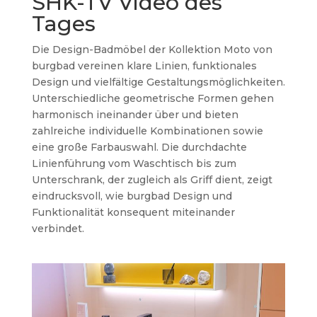
SHK-TV Video des
Tages
Die Design-Badmöbel der Kollektion Moto von
burgbad vereinen klare Linien, funktionales
Design und vielfältige Gestaltungsmöglichkeiten.
Unterschiedliche geometrische Formen gehen
harmonisch ineinander über und bieten
zahlreiche individuelle Kombinationen sowie
eine große Farbauswahl. Die durchdachte
Linienführung vom Waschtisch bis zum
Unterschrank, der zugleich als Griff dient, zeigt
eindrucksvoll, wie burgbad Design und
Funktionalität konsequent miteinander
verbindet.