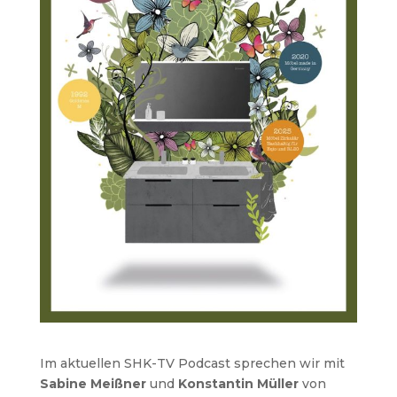
Im aktuellen SHK-TV Podcast sprechen wir mit
Sabine Meißner
und
Konstantin Müller
von