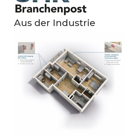
Aus der Industrie