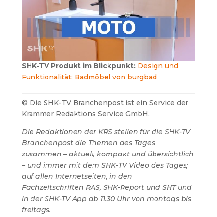
SHK-TV Produkt im Blickpunkt:
Design und
Funktionalität: Badmöbel von burgbad
© Die SHK-TV Branchenpost ist ein Service der
Krammer Redaktions Service GmbH.
Die Redaktionen der KRS stellen für die SHK-TV
Branchenpost die Themen des Tages
zusammen – aktuell, kompakt und übersichtlich
– und immer mit dem SHK-TV Video des Tages;
auf allen Internetseiten, in den
Fachzeitschriften RAS, SHK-Report und SHT und
in der SHK-TV App ab 11.30 Uhr von montags bis
freitags.