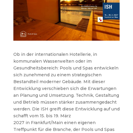
Ob in der internationalen Hotellerie, in
kommunalen Wasserwelten oder im
Gesundheitsbereich: Pools und Spas entwickeln
sich zunehmend zu einem strategischen
Bestandteil moderner Gebäude. Mit dieser
Entwicklung verschieben sich die Erwartungen
an Planung und Umsetzung. Technik, Gestaltung
und Betrieb müssen stärker zusammengedacht
werden. Die ISH greift diese Entwicklung auf und
schafft vom 15. bis 19. März
2027 in Frankfurt/Main
einen eigenen
Treffpunkt für die Branche, der Pools und Spas