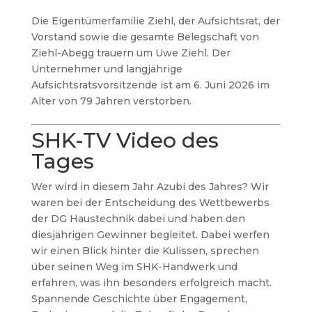
Die Eigentümerfamilie Ziehl, der Aufsichtsrat, der
Vorstand sowie die gesamte Belegschaft von
Ziehl-Abegg trauern um Uwe Ziehl. Der
Unternehmer und langjährige
Aufsichtsratsvorsitzende ist am 6. Juni 2026 im
Alter von 79 Jahren verstorben.
SHK-TV Video des
Tages
Wer wird in diesem Jahr Azubi des Jahres? Wir
waren bei der Entscheidung des Wettbewerbs
der DG Haustechnik dabei und haben den
diesjährigen Gewinner begleitet. Dabei werfen
wir einen Blick hinter die Kulissen, sprechen
über seinen Weg im SHK-Handwerk und
erfahren, was ihn besonders erfolgreich macht.
Spannende Geschichte über Engagement,