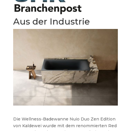
Aus der Industrie
Die Wellness-Badewanne Nuio Duo Zen Edition
von Kaldewei wurde mit dem renommierten Red