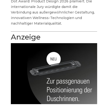
Dot Award: Product Design 2026 prämiert. Die
internationale Jury würdigte damit die
Verbindung aus außergewöhnlicher Gestaltung,
innovativen Wellness-Technologien und
nachhaltiger Materialqualität.
Anzeige