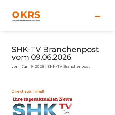
SHK-TV Branchenpost
vom 09.06.2026
von
|
Juni 9, 2026
|
SHK-TV Branchenpost
Direkt zum Inhalt