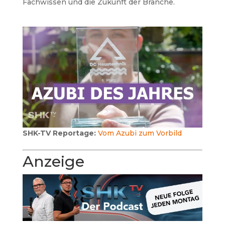
Fachwissen und die Zukunft der Branche.
SHK-TV Reportage:
Vom Azubi zum Vorbild
Anzeige