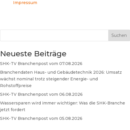
Impressum
Suchen
Neueste Beiträge
SHK-TV Branchenpost vom 07.08.2026
Branchendaten Haus- und Gebäudetechnik 2026: Umsatz
wächst nominal trotz steigender Energie- und
Rohstoffpreise
SHK-TV Branchenpost vom 06.08.2026
Wassersparen wird immer wichtiger: Was die SHK-Branche
jetzt fordert
SHK-TV Branchenpost vom 05.08.2026