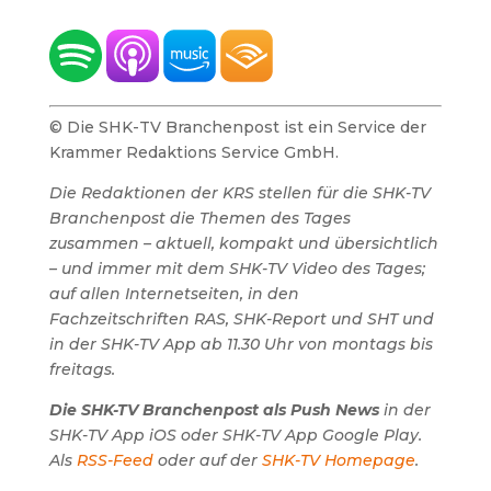
© Die SHK-TV Branchenpost ist ein Service der
Krammer Redaktions Service GmbH.
Die Redaktionen der KRS stellen für die SHK-TV
Branchenpost die Themen des Tages
zusammen – aktuell, kompakt und übersichtlich
– und immer mit dem SHK-TV Video des Tages;
auf allen Internetseiten, in den
Fachzeitschriften RAS, SHK-Report und SHT und
in der SHK-TV App ab 11.30 Uhr von montags bis
freitags.
Die SHK-TV Branchenpost als Push News
in der
SHK-TV App iOS oder SHK-TV App Google Play.
Als
RSS-Feed
oder auf der
SHK-TV Homepage
.