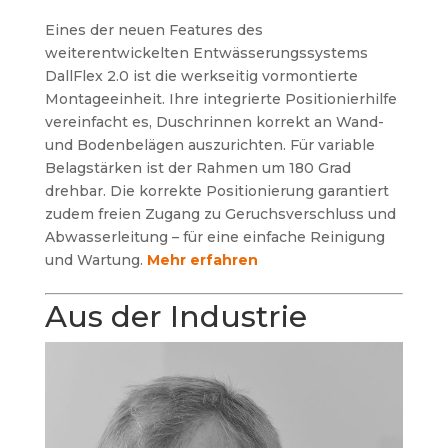
Eines der neuen Features des
weiterentwickelten Entwässerungssystems
DallFlex 2.0 ist die werkseitig vormontierte
Montageeinheit. Ihre integrierte Positionierhilfe
vereinfacht es, Duschrinnen korrekt an Wand-
und Bodenbelägen auszurichten. Für variable
Belagstärken ist der Rahmen um 180 Grad
drehbar. Die korrekte Positionierung garantiert
zudem freien Zugang zu Geruchsverschluss und
Abwasserleitung – für eine einfache Reinigung
und Wartung.
Mehr erfahren
Aus der Industrie