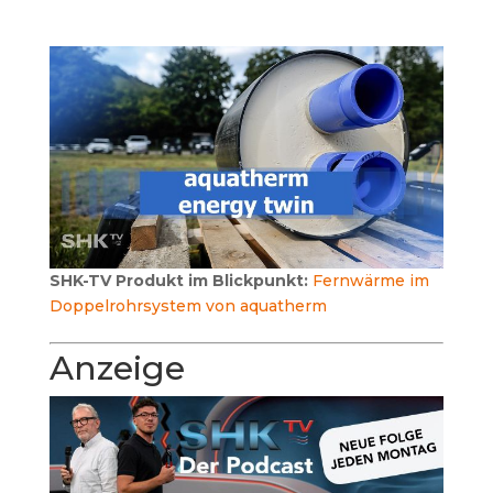
SHK-TV Produkt im Blickpunkt:
Fernwärme im
Doppelrohrsystem von aquatherm
Anzeige