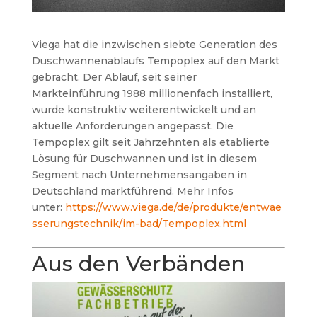
Viega hat die inzwischen siebte Generation des
Duschwannenablaufs Tempoplex auf den Markt
gebracht. Der Ablauf, seit seiner
Markteinführung 1988 millionenfach installiert,
wurde konstruktiv weiterentwickelt und an
aktuelle Anforderungen angepasst. Die
Tempoplex gilt seit Jahrzehnten als etablierte
Lösung für Duschwannen und ist in diesem
Segment nach Unternehmensangaben in
Deutschland marktführend. Mehr Infos
unter:
https://www.viega.de/de/produkte/entwae
sserungstechnik/im-bad/Tempoplex.html
Aus den Verbänden