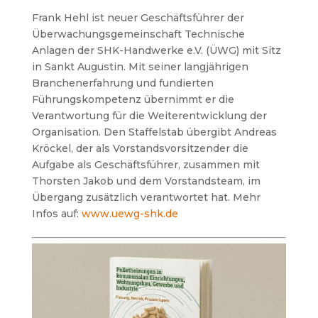
Frank Hehl ist neuer Geschäftsführer der
Überwachungsgemeinschaft Technische
Anlagen der SHK-Handwerke e.V. (ÜWG) mit Sitz
in Sankt Augustin. Mit seiner langjährigen
Branchenerfahrung und fundierten
Führungskompetenz übernimmt er die
Verantwortung für die Weiterentwicklung der
Organisation. Den Staffelstab übergibt Andreas
Kröckel, der als Vorstandsvorsitzender die
Aufgabe als Geschäftsführer, zusammen mit
Thorsten Jakob und dem Vorstandsteam, im
Übergang zusätzlich verantwortet hat. Mehr
Infos auf:
www.uewg-shk.de