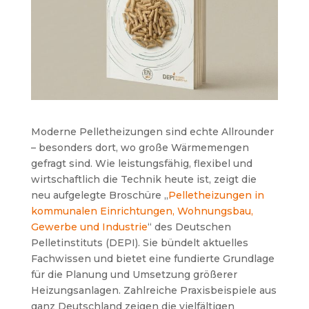
Moderne Pelletheizungen sind echte Allrounder
– besonders dort, wo große Wärmemengen
gefragt sind. Wie leistungsfähig, flexibel und
wirtschaftlich die Technik heute ist, zeigt die
neu aufgelegte Broschüre „
Pelletheizungen in
kommunalen Einrichtungen, Wohnungsbau,
Gewerbe und Industrie
“ des Deutschen
Pelletinstituts (DEPI). Sie bündelt aktuelles
Fachwissen und bietet eine fundierte Grundlage
für die Planung und Umsetzung größerer
Heizungsanlagen. Zahlreiche Praxisbeispiele aus
ganz Deutschland zeigen die vielfältigen