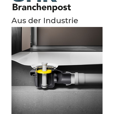
Aus der Industrie