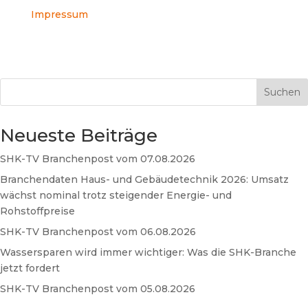
Impressum
Suchen
Neueste Beiträge
SHK-TV Branchenpost vom 07.08.2026
Branchendaten Haus- und Gebäudetechnik 2026: Umsatz
wächst nominal trotz steigender Energie- und
Rohstoffpreise
SHK-TV Branchenpost vom 06.08.2026
Wassersparen wird immer wichtiger: Was die SHK-Branche
jetzt fordert
SHK-TV Branchenpost vom 05.08.2026