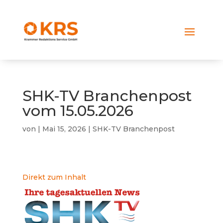
SHK-TV Branchenpost
vom 15.05.2026
von
|
Mai 15, 2026
|
SHK-TV Branchenpost
Direkt zum Inhalt