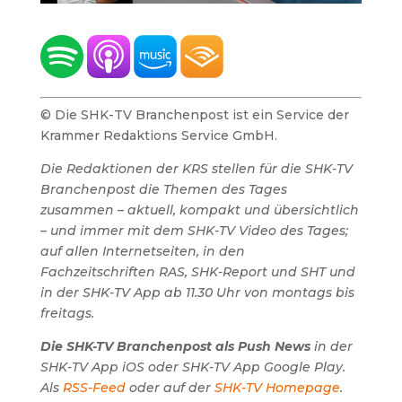
© Die SHK-TV Branchenpost ist ein Service der
Krammer Redaktions Service GmbH.
Die Redaktionen der KRS stellen für die SHK-TV
Branchenpost die Themen des Tages
zusammen – aktuell, kompakt und übersichtlich
– und immer mit dem SHK-TV Video des Tages;
auf allen Internetseiten, in den
Fachzeitschriften RAS, SHK-Report und SHT und
in der SHK-TV App ab 11.30 Uhr von montags bis
freitags.
Die SHK-TV Branchenpost als Push News
in der
SHK-TV App iOS oder SHK-TV App Google Play.
Als
RSS-Feed
oder auf der
SHK-TV Homepage
.