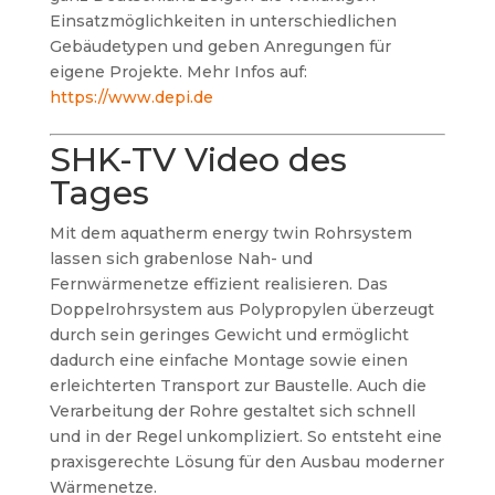
Einsatzmöglichkeiten in unterschiedlichen
Gebäudetypen und geben Anregungen für
eigene Projekte. Mehr Infos auf:
https://www.depi.de
SHK-TV Video des
Tages
Mit dem aquatherm energy twin Rohrsystem
lassen sich grabenlose Nah- und
Fernwärmenetze effizient realisieren. Das
Doppelrohrsystem aus Polypropylen überzeugt
durch sein geringes Gewicht und ermöglicht
dadurch eine einfache Montage sowie einen
erleichterten Transport zur Baustelle. Auch die
Verarbeitung der Rohre gestaltet sich schnell
und in der Regel unkompliziert. So entsteht eine
praxisgerechte Lösung für den Ausbau moderner
Wärmenetze.