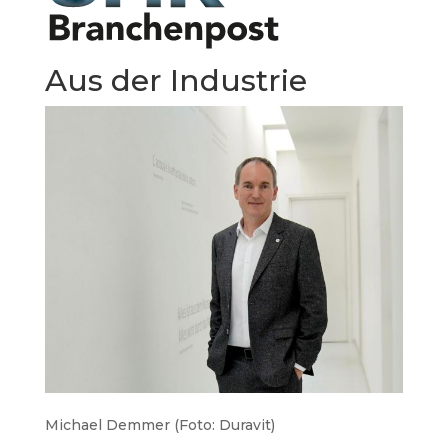
Aus der Industrie
Michael Demmer (Foto: Duravit)