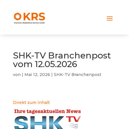
SHK-TV Branchenpost
vom 12.05.2026
von
|
Mai 12, 2026
|
SHK-TV Branchenpost
Direkt zum Inhalt