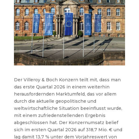
Der Villeroy & Boch Konzern teilt mit, dass man
das erste Quartal 2026 in einem weiterhin
herausfordernden Marktumfeld, das vor allem
durch die aktuelle geopolitische und
weltwirtschaftliche Situation beeinflusst wurde,
mit einem zufriedenstellenden Ergebnis
abgeschlossen hat. Der Konzernumsatz belief
sich im ersten Quartal 2026 auf 318,7 Mio. € und
lag damit 13,7 % unter dem Vorjahreswert von