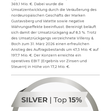
369,1 Mio. €. Dabei wurde die
Umsatzentwicklung durch die Veräußerung des
nordeuropäischen Geschäfts der Marken
Gustavsberg und Vatette sowie negative
Währungseffekte beeinflusst. Bereinigt beläuft
sich damit der Umsatzrückgang auf 8,3 %. Trotz
des Umsatzrückgangs verzeichnete Villeroy &
Boch zum 31. März 2026 einen erfreulichen
Anstieg des Auftragsbestands um 47,3 Mio. € auf
197,7 Mio. €. Der Konzern erreichte ein
operatives EBIT (Ergebnis vor Zinsen und
Steuern) in Höhe von 17,2 Mio. €.