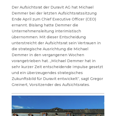
Der Aufsichtsrat der Duravit AG hat Michael
Demmer bei der letzten Aufsichtsratssitzung
Ende April zum Chief Executive Officer (CEO)
ernannt. Bislang hatte Demmer die
Unternehmensleitung interimistisch
übernommen. Mit dieser Entscheidung
unterstreicht der Aufsichtsrat sein Vertrauen in
die strategische Ausrichtung die Michael
Demmer in den vergangenen Wochen
vorangetrieben hat. „Michael Demmer hat in
sehr kurzer Zeit entscheidende Impulse gesetzt
und ein überzeugendes strategisches
Zukunftsbild für Duravit entwickelt“, sagt Gregor
Greinert, Vorsitzender des Aufsichtsrates.