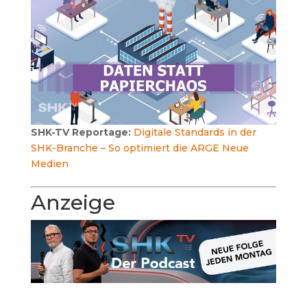
SHK-TV Reportage:
Digitale Standards in der
SHK-Branche – So optimiert die ARGE Neue
Medien
Anzeige