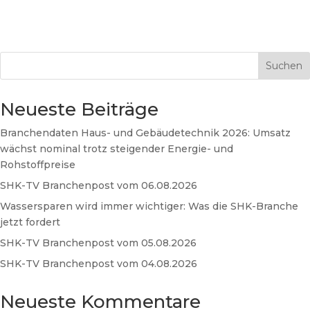
Suchen
Neueste Beiträge
Branchendaten Haus- und Gebäudetechnik 2026: Umsatz
wächst nominal trotz steigender Energie- und
Rohstoffpreise
SHK-TV Branchenpost vom 06.08.2026
Wassersparen wird immer wichtiger: Was die SHK-Branche
jetzt fordert
SHK-TV Branchenpost vom 05.08.2026
SHK-TV Branchenpost vom 04.08.2026
Neueste Kommentare