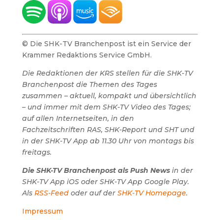
© Die SHK-TV Branchenpost ist ein Service der
Krammer Redaktions Service GmbH.
Die Redaktionen der KRS stellen für die SHK-TV
Branchenpost die Themen des Tages
zusammen – aktuell, kompakt und übersichtlich
– und immer mit dem SHK-TV Video des Tages;
auf allen Internetseiten, in den
Fachzeitschriften RAS, SHK-Report und SHT und
in der SHK-TV App ab 11.30 Uhr von montags bis
freitags.
Die SHK-TV Branchenpost als Push News
in der
SHK-TV App iOS oder SHK-TV App Google Play.
Als
RSS-Feed
oder auf der
SHK-TV Homepage
.
Impressum