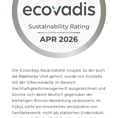
Die Eczacıbaşı Bauprodukte Gruppe, zu der auch
die Badmarke VitrA gehört, wurde von EcoVadis
mit der Silbermedaille im Bereich
Nachhaltigkeitsmanagement ausgezeichnet und
konnte sich damit deutlich gegenüber der
bisherigen Bronze-Bewertung verbessern. Im
Fokus steht ein erweitertes Verständnis von
Sanitärkeramik: nicht als statisches Endprodukt,