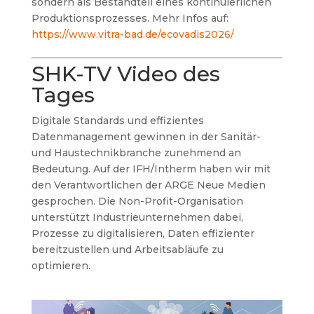
sondern als Bestandteil eines kontinuierlichen
Produktionsprozesses. Mehr Infos auf:
https://www.vitra-bad.de/ecovadis2026/
SHK-TV Video des
Tages
Digitale Standards und effizientes
Datenmanagement gewinnen in der Sanitär-
und Haustechnikbranche zunehmend an
Bedeutung. Auf der IFH/Intherm haben wir mit
den Verantwortlichen der ARGE Neue Medien
gesprochen. Die Non-Profit-Organisation
unterstützt Industrieunternehmen dabei,
Prozesse zu digitalisieren, Daten effizienter
bereitzustellen und Arbeitsabläufe zu
optimieren.