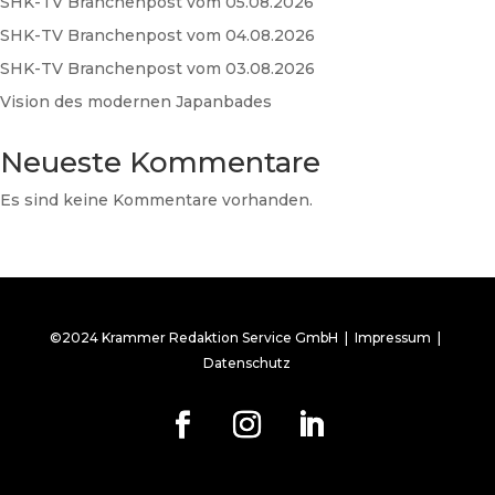
SHK-TV Branchenpost vom 05.08.2026
SHK-TV Branchenpost vom 04.08.2026
SHK-TV Branchenpost vom 03.08.2026
Vision des modernen Japanbades
Neueste Kommentare
Es sind keine Kommentare vorhanden.
©2024 Krammer Redaktion Service GmbH |
Impressum
|
Datenschutz