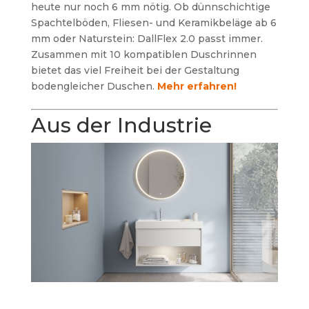
heute nur noch 6 mm nötig. Ob dünnschichtige
Spachtelböden, Fliesen- und Keramikbeläge ab 6
mm oder Naturstein: DallFlex 2.0 passt immer.
Zusammen mit 10 kompatiblen Duschrinnen
bietet das viel Freiheit bei der Gestaltung
bodengleicher Duschen.
Mehr erfahren!
Aus der Industrie