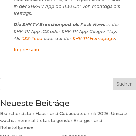
in der SHK-TV App ab 11.30 Uhr von montags bis
freitags.
Die SHK-TV Branchenpost als Push News
in der
SHK-TV App iOS oder SHK-TV App Google Play.
Als
RSS-Feed
oder auf der
SHK-TV Homepage
.
Impressum
Suchen
Neueste Beiträge
Branchendaten Haus- und Gebäudetechnik 2026: Umsatz
wächst nominal trotz steigender Energie- und
Rohstoffpreise