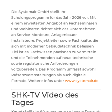
Die Systemair GmbH stellt ihr
Schulungsprogramm für das Jahr 2026 vor. Mit
einem erweiterten Angebot an Fachseminaren
und Webinaren richtet sich das Unternehmen
an Service-Monteure, Anlagenbauer,
Installateure, Projektleiter sowie Fachkräfte, die
sich mit moderner Gebäudetechnik befassen.
Ziel ist es, Fachwissen praxisnah zu vermitteln
und die Teilnehmenden auf neue technische
sowie regulatorische Anforderungen
vorzubereiten. Das Programm umfasst sowohl
Präsenzveranstaltungen als auch digitale
Formate. Weitere Infos unter
www.systemair.de
SHK-TV Video des
Tages
Kermi stellt die Wärmepumpe x-change Dynamic