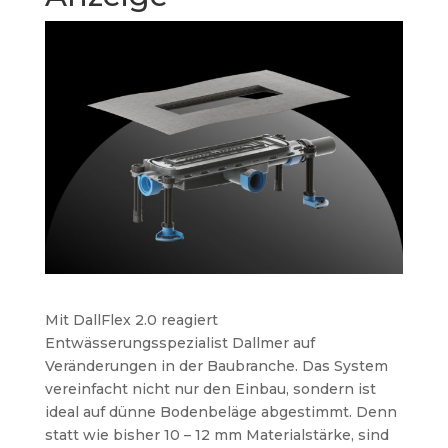
Mit DallFlex 2.0 reagiert
Entwässerungsspezialist Dallmer auf
Veränderungen in der Baubranche. Das System
vereinfacht nicht nur den Einbau, sondern ist
ideal auf dünne Bodenbeläge abgestimmt. Denn
statt wie bisher 10 – 12 mm Materialstärke, sind