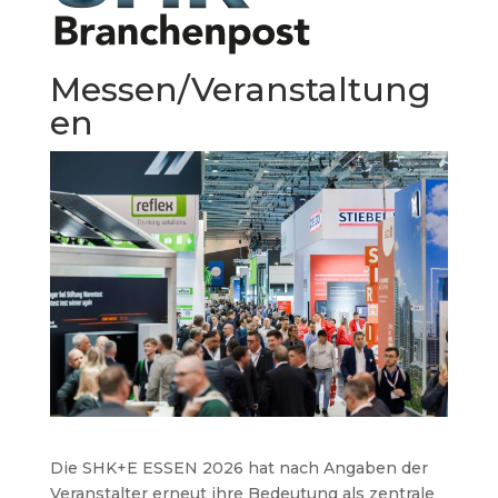
Messen/Veranstaltung
en
Die SHK+E ESSEN 2026 hat nach Angaben der
Veranstalter erneut ihre Bedeutung als zentrale