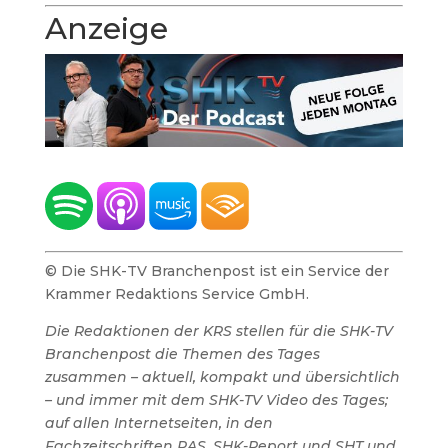
Anzeige
© Die SHK-TV Branchenpost ist ein Service der
Krammer Redaktions Service GmbH.
Die Redaktionen der KRS stellen für die SHK-TV
Branchenpost die Themen des Tages
zusammen – aktuell, kompakt und übersichtlich
– und immer mit dem SHK-TV Video des Tages;
auf allen Internetseiten, in den
Fachzeitschriften RAS, SHK-Report und SHT und