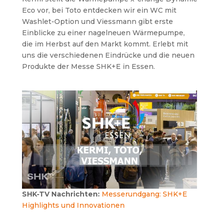
Eco vor, bei Toto entdecken wir ein WC mit
Washlet-Option und Viessmann gibt erste
Einblicke zu einer nagelneuen Wärmepumpe,
die im Herbst auf den Markt kommt. Erlebt mit
uns die verschiedenen Eindrücke und die neuen
Produkte der Messe SHK+E in Essen.
SHK-TV Nachrichten:
Messerundgang: SHK+E
Highlights und Innovationen