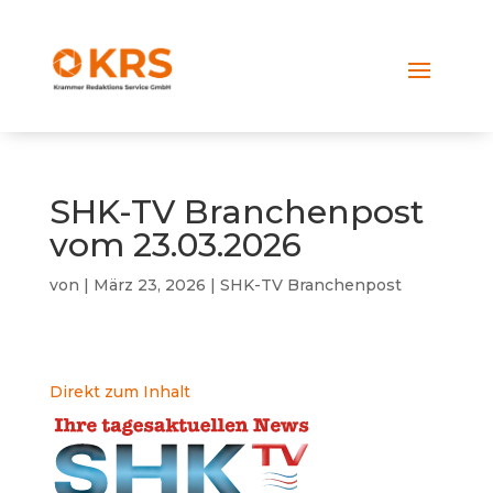
SHK-TV Branchenpost
vom 23.03.2026
von
|
März 23, 2026
|
SHK-TV Branchenpost
Direkt zum Inhalt