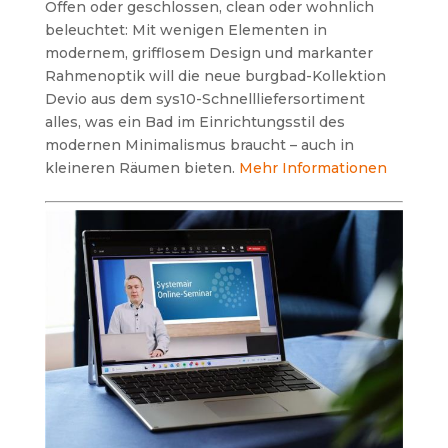
Offen oder geschlossen, clean oder wohnlich
beleuchtet: Mit wenigen Elementen in
modernem, grifflosem Design und markanter
Rahmenoptik will die neue burgbad-Kollektion
Devio aus dem sys10-Schnellliefersortiment
alles, was ein Bad im Einrichtungsstil des
modernen Minimalismus braucht – auch in
kleineren Räumen bieten.
Mehr Informationen