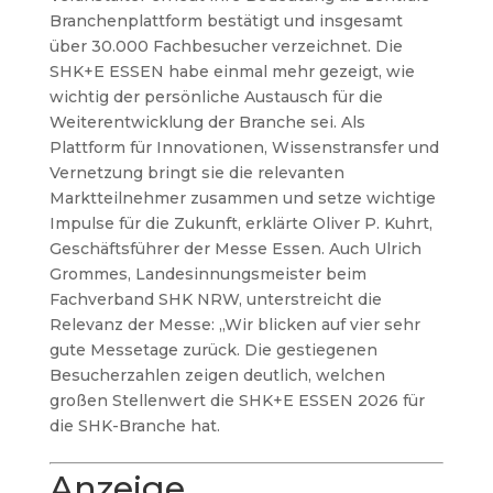
Branchenplattform bestätigt und insgesamt
über 30.000 Fachbesucher verzeichnet. Die
SHK+E ESSEN habe einmal mehr gezeigt, wie
wichtig der persönliche Austausch für die
Weiterentwicklung der Branche sei. Als
Plattform für Innovationen, Wissenstransfer und
Vernetzung bringt sie die relevanten
Marktteilnehmer zusammen und setze wichtige
Impulse für die Zukunft, erklärte Oliver P. Kuhrt,
Geschäftsführer der Messe Essen. Auch Ulrich
Grommes, Landesinnungsmeister beim
Fachverband SHK NRW, unterstreicht die
Relevanz der Messe: „Wir blicken auf vier sehr
gute Messetage zurück. Die gestiegenen
Besucherzahlen zeigen deutlich, welchen
großen Stellenwert die SHK+E ESSEN 2026 für
die SHK-Branche hat.
Anzeige