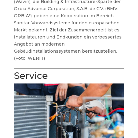
(Wavin), die Building & Infrastructure-Sparte der
Orbia Advance Corporation, S.A.B. de C.V. (BMV:
ORBIA*), geben eine Kooperation im Bereich
Sanitär-Vorwandsysteme für den europäischen
Markt bekannt. Ziel der Zusammenarbeit ist es,
Installateuren und Endkunden ein verbessertes
Angebot an modernen
Gebäudinstallationssystemen bereitzustellen.
(Foto: WERIT)
Service