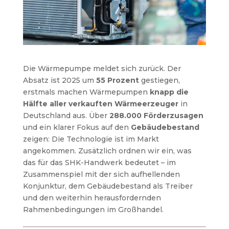
Die Wärmepumpe meldet sich zurück. Der
Absatz ist 2025 um
55 Prozent
gestiegen,
erstmals machen Wärmepumpen
knapp die
Hälfte aller verkauften Wärmeerzeuger
in
Deutschland aus. Über
288.000 Förderzusagen
und ein klarer Fokus auf den
Gebäudebestand
zeigen: Die Technologie ist im Markt
angekommen.
Zusätzlich ordnen wir ein, was
das für das SHK-Handwerk bedeutet – im
Zusammenspiel mit der sich aufhellenden
Konjunktur, dem Gebäudebestand als Treiber
und den weiterhin herausfordernden
Rahmenbedingungen im Großhandel.