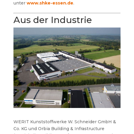
unter
www.shke-essen.de
.
Aus der Industrie
WERIT Kunststoffwerke W. Schneider GmbH &
Co. KG und Orbia Building & Infrastructure