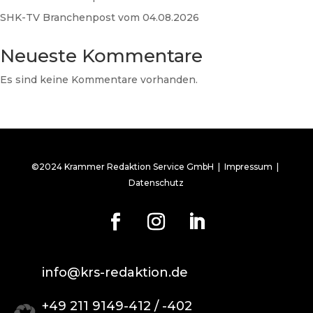
SHK-TV Branchenpost vom 04.08.2026
Neueste Kommentare
Es sind keine Kommentare vorhanden.
©2024 Krammer Redaktion Service GmbH |
Impressum
|
Datenschutz
info@krs-redaktion.de
+49 211 9149-412 / -402