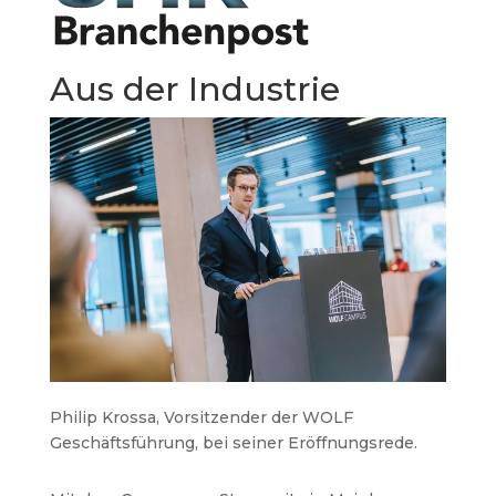
Aus der Industrie
Philip Krossa, Vorsitzender der WOLF
Geschäftsführung, bei seiner Eröffnungsrede.