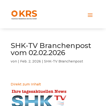
SHK-TV Branchenpost
vom 02.02.2026
von
|
Feb. 2, 2026
|
SHK-TV Branchenpost
Direkt zum Inhalt