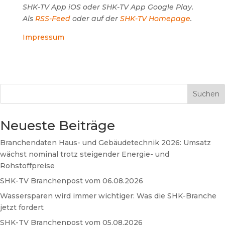
SHK-TV App iOS oder SHK-TV App Google Play.
Als
RSS-Feed
oder auf der
SHK-TV Homepage
.
Impressum
Suchen
Neueste Beiträge
Branchendaten Haus- und Gebäudetechnik 2026: Umsatz
wächst nominal trotz steigender Energie- und
Rohstoffpreise
SHK-TV Branchenpost vom 06.08.2026
Wassersparen wird immer wichtiger: Was die SHK-Branche
jetzt fordert
SHK-TV Branchenpost vom 05.08.2026