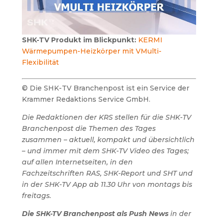
SHK-TV Produkt im Blickpunkt:
KERMI
Wärmepumpen-Heizkörper mit VMulti-
Flexibilität
© Die SHK-TV Branchenpost ist ein Service der
Krammer Redaktions Service GmbH.
Die Redaktionen der KRS stellen für die SHK-TV
Branchenpost die Themen des Tages
zusammen – aktuell, kompakt und übersichtlich
– und immer mit dem SHK-TV Video des Tages;
auf allen Internetseiten, in den
Fachzeitschriften RAS, SHK-Report und SHT und
in der SHK-TV App ab 11.30 Uhr von montags bis
freitags.
Die SHK-TV Branchenpost als Push News
in der