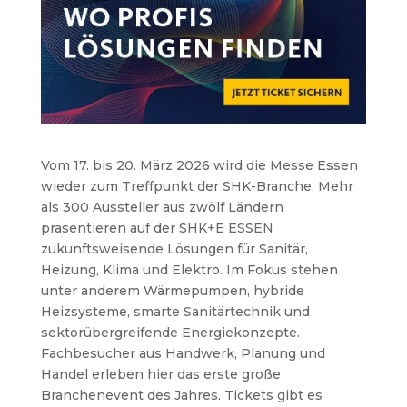
Vom 17. bis 20. März 2026 wird die Messe Essen
wieder zum Treffpunkt der SHK-Branche. Mehr
als 300 Aussteller aus zwölf Ländern
präsentieren auf der SHK+E ESSEN
zukunftsweisende Lösungen für Sanitär,
Heizung, Klima und Elektro. Im Fokus stehen
unter anderem Wärmepumpen, hybride
Heizsysteme, smarte Sanitärtechnik und
sektorübergreifende Energiekonzepte.
Fachbesucher aus Handwerk, Planung und
Handel erleben hier das erste große
Branchenevent des Jahres. Tickets gibt es