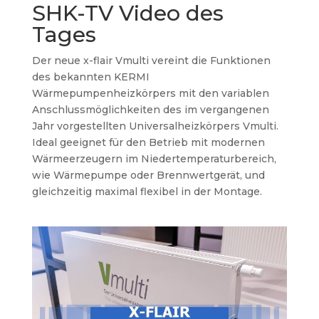
SHK-TV Video des
Tages
Der neue x-flair Vmulti vereint die Funktionen
des bekannten KERMI
Wärmepumpenheizkörpers mit den variablen
Anschlussmöglichkeiten des im vergangenen
Jahr vorgestellten Universalheizkörpers Vmulti.
Ideal geeignet für den Betrieb mit modernen
Wärmeerzeugern im Niedertemperaturbereich,
wie Wärmepumpe oder Brennwertgerät, und
gleichzeitig maximal flexibel in der Montage.