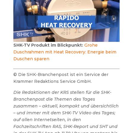
SHK-TV Produkt im Blickpunkt:
Grohe
Duschrahmen mit Heat Recovery: Energie beim
Duschen sparen
© Die SHK-Branchenpost ist ein Service der
Krammer Redaktions Service GmbH.
Die Redaktionen der KRS stellen für die SHK-
Branchenpost die Themen des Tages
zusammen – aktuell, kompakt und übersichtlich
– und immer mit dem SHK-TV Video des Tages;
auf allen Internetseiten, in den
Fachzeitschriften RAS, SHK-Report und SHT und