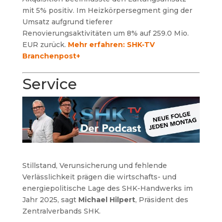
mit 5% positiv. Im Heizkörpersegment ging der
Umsatz aufgrund tieferer
Renovierungsaktivitäten um 8% auf 259.0 Mio.
EUR zurück.
Mehr erfahren: SHK-TV
Branchenpost+
Service
Stillstand, Verunsicherung und fehlende
Verlässlichkeit prägen die wirtschafts- und
energiepolitische Lage des SHK-Handwerks im
Jahr 2025, sagt
Michael Hilpert
, Präsident des
Zentralverbands SHK.