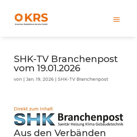
SHK-TV Branchenpost
vom 19.01.2026
von
|
Jan. 19, 2026
|
SHK-TV Branchenpost
Direkt zum Inhalt
Aus den Verbänden