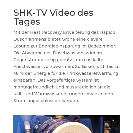
SHK-TV Video des
Tages
Mit der Heat Recovery Erweiterung des Rapido
Duschrahmens bietet Grohe eine clevere
Lösung zur Energieeinsparung im Badezimmer.
Die Abwärme des Duschwassers wird im
Gegenstromprinzip genutzt, um das kalte
Frischwasser vorzuwärmen. So lassen sich bis zu
48 % der Energie für die Trinkwassererwärmung
einsparen. Das vorgefertigte System ist
montagefreundlich und muss lediglich an die
Kalt- und Warmwasserleitungen sowie an den
Strom angeschlossen werden.