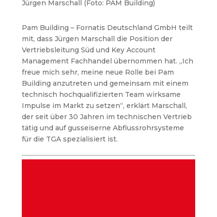
Jürgen Marschall (Foto: PAM Building)
Pam Building – Fornatis Deutschland GmbH teilt
mit, dass Jürgen Marschall die Position der
Vertriebsleitung Süd und Key Account
Management Fachhandel übernommen hat. „Ich
freue mich sehr, meine neue Rolle bei Pam
Building anzutreten und gemeinsam mit einem
technisch hochqualifizierten Team wirksame
Impulse im Markt zu setzen“, erklärt Marschall,
der seit über 30 Jahren im technischen Vertrieb
tätig und auf gusseiserne Abflussrohrsysteme
für die TGA spezialisiert ist.