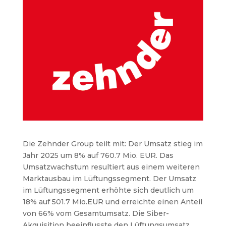
Die Zehnder Group teilt mit: Der Umsatz stieg im
Jahr 2025 um 8% auf 760.7 Mio. EUR. Das
Umsatzwachstum resultiert aus einem weiteren
Marktausbau im Lüftungssegment. Der Umsatz
im Lüftungssegment erhöhte sich deutlich um
18% auf 501.7 Mio.EUR und erreichte einen Anteil
von 66% vom Gesamtumsatz. Die Siber-
Akquisition beeinflusste den Lüftungsumsatz