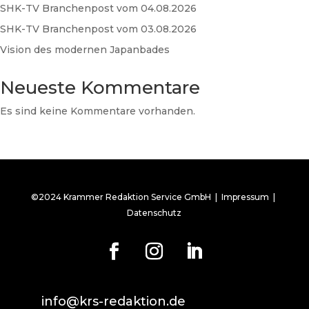
SHK-TV Branchenpost vom 04.08.2026
SHK-TV Branchenpost vom 03.08.2026
Vision des modernen Japanbades
Neueste Kommentare
Es sind keine Kommentare vorhanden.
©2024 Krammer Redaktion Service GmbH |
Impressum
|
Datenschutz
info@krs-redaktion.de