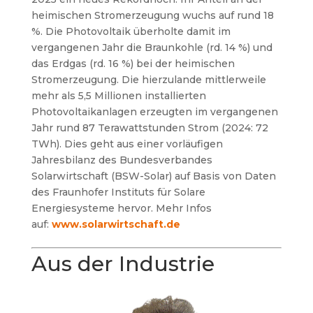
heimischen Stromerzeugung wuchs auf rund 18
%. Die Photovoltaik überholte damit im
vergangenen Jahr die Braunkohle (rd. 14 %) und
das Erdgas (rd. 16 %) bei der heimischen
Stromerzeugung. Die hierzulande mittlerweile
mehr als 5,5 Millionen installierten
Photovoltaikanlagen erzeugten im vergangenen
Jahr rund 87 Terawattstunden Strom (2024: 72
TWh). Dies geht aus einer vorläufigen
Jahresbilanz des Bundesverbandes
Solarwirtschaft (BSW-Solar) auf Basis von Daten
des Fraunhofer Instituts für Solare
Energiesysteme hervor. Mehr Infos
auf:
www.solarwirtschaft.de
Aus der Industrie