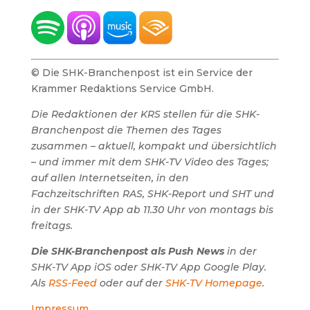
© Die SHK-Branchenpost ist ein Service der
Krammer Redaktions Service GmbH.
Die Redaktionen der KRS stellen für die SHK-
Branchenpost die Themen des Tages
zusammen – aktuell, kompakt und übersichtlich
– und immer mit dem SHK-TV Video des Tages;
auf allen Internetseiten, in den
Fachzeitschriften RAS, SHK-Report und SHT und
in der SHK-TV App ab 11.30 Uhr von montags bis
freitags.
Die SHK-Branchenpost als Push News
in der
SHK-TV App iOS oder SHK-TV App Google Play.
Als
RSS-Feed
oder auf der
SHK-TV Homepage
.
Impressum