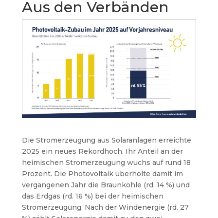
Aus den Verbänden
Die Stromerzeugung aus Solaranlagen erreichte
2025 ein neues Rekordhoch. Ihr Anteil an der
heimischen Stromerzeugung wuchs auf rund 18
Prozent. Die Photovoltaik überholte damit im
vergangenen Jahr die Braunkohle (rd. 14 %) und
das Erdgas (rd. 16 %) bei der heimischen
Stromerzeugung. Nach der Windenergie (rd. 27