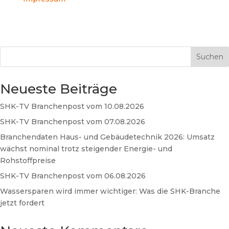
Suchen
Neueste Beiträge
SHK-TV Branchenpost vom 10.08.2026
SHK-TV Branchenpost vom 07.08.2026
Branchendaten Haus- und Gebäudetechnik 2026: Umsatz
wächst nominal trotz steigender Energie- und
Rohstoffpreise
SHK-TV Branchenpost vom 06.08.2026
Wassersparen wird immer wichtiger: Was die SHK-Branche
jetzt fordert