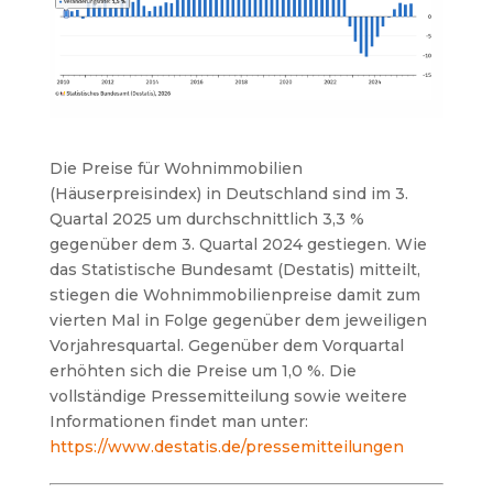
Die Preise für Wohnimmobilien
(Häuserpreisindex) in Deutschland sind im 3.
Quartal 2025 um durchschnittlich 3,3 %
gegenüber dem 3. Quartal 2024 gestiegen. Wie
das Statistische Bundesamt (Destatis) mitteilt,
stiegen die Wohnimmobilienpreise damit zum
vierten Mal in Folge gegenüber dem jeweiligen
Vorjahresquartal. Gegenüber dem Vorquartal
erhöhten sich die Preise um 1,0 %. Die
vollständige Pressemitteilung sowie weitere
Informationen findet man unter:
https://www.destatis.de/pressemitteilungen