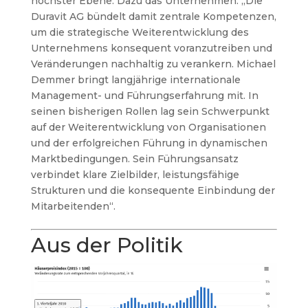
höchster Ebene. Dazu das Unternehmen: „Die
Duravit AG bündelt damit zentrale Kompetenzen,
um die strategische Weiterentwicklung des
Unternehmens konsequent voranzutreiben und
Veränderungen nachhaltig zu verankern. Michael
Demmer bringt langjährige internationale
Management- und Führungserfahrung mit. In
seinen bisherigen Rollen lag sein Schwerpunkt
auf der Weiterentwicklung von Organisationen
und der erfolgreichen Führung in dynamischen
Marktbedingungen. Sein Führungsansatz
verbindet klare Zielbilder, leistungsfähige
Strukturen und die konsequente Einbindung der
Mitarbeitenden“.
Aus der Politik