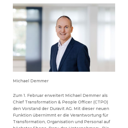
Michael Demmer
Zum 1. Februar erweitert Michael Demmer als
Chief Transformation & People Officer (CTPO)
den Vorstand der Duravit AG. Mit dieser neuen
Funktion übernimmt er die Verantwortung für
Transformation, Organisation und Personal auf