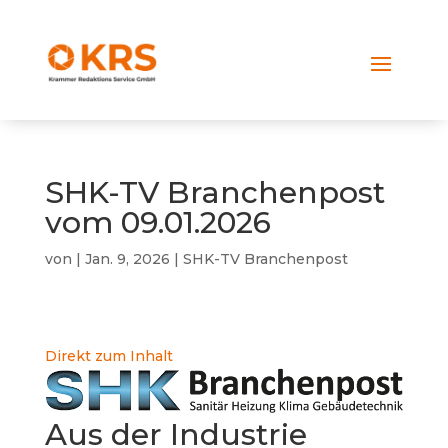
SHK-TV Branchenpost
vom 09.01.2026
von
|
Jan. 9, 2026
|
SHK-TV Branchenpost
Direkt zum Inhalt
Aus der Industrie