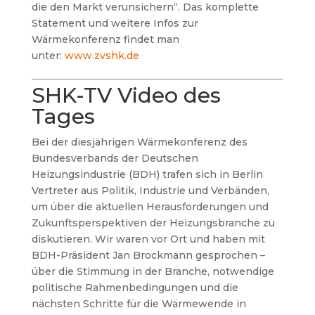
die den Markt verunsichern“. Das komplette
Statement und weitere Infos zur
Wärmekonferenz findet man
unter:
www.zvshk.de
SHK-TV Video des
Tages
Bei der diesjährigen Wärmekonferenz des
Bundesverbands der Deutschen
Heizungsindustrie (BDH) trafen sich in Berlin
Vertreter aus Politik, Industrie und Verbänden,
um über die aktuellen Herausforderungen und
Zukunftsperspektiven der Heizungsbranche zu
diskutieren. Wir waren vor Ort und haben mit
BDH-Präsident Jan Brockmann gesprochen –
über die Stimmung in der Branche, notwendige
politische Rahmenbedingungen und die
nächsten Schritte für die Wärmewende in