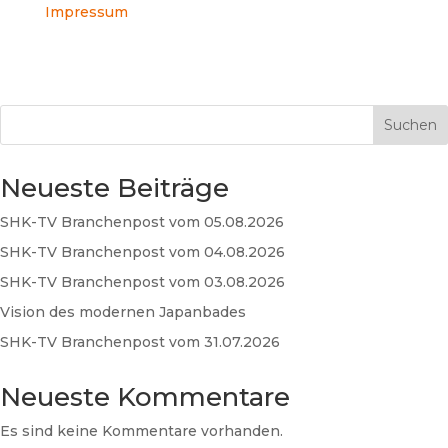
Impressum
Suchen
Neueste Beiträge
SHK-TV Branchenpost vom 05.08.2026
SHK-TV Branchenpost vom 04.08.2026
SHK-TV Branchenpost vom 03.08.2026
Vision des modernen Japanbades
SHK-TV Branchenpost vom 31.07.2026
Neueste Kommentare
Es sind keine Kommentare vorhanden.