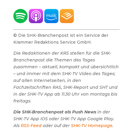
© Die SHK-Branchenpost ist ein Service der
Krammer Redaktions Service GmbH.
Die Redaktionen der KRS stellen für die SHK-
Branchenpost die Themen des Tages
zusammen – aktuell, kompakt und übersichtlich
– und immer mit dem SHK-TV Video des Tages;
auf allen Internetseiten, in den
Fachzeitschriften RAS, SHK-Report und SHT und
in der SHK-TV App ab 11.30 Uhr von montags bis
freitags.
Die SHK-Branchenpost als Push News
in der
SHK-TV App iOS oder SHK-TV App Google Play.
Als
RSS-Feed
oder auf der
SHK-TV Homepage
.