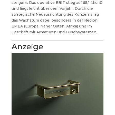
steigern. Das operative EBIT stieg auf 65,1 Mio. €
und liegt leicht über dem Vorjahr. Durch die
strategische Neuausrichtung des Konzerns lag
das Wachstum dabei besonders in der Region
EMEA (Europa, Naher Osten, Afrika) und im
Geschäft mit Armaturen und Duschsystemen.
Anzeige