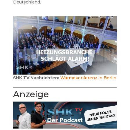
Deutschland.
SHK-TV Nachrichten:
Wärmekonferenz in Berlin
Anzeige