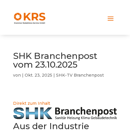
SHK Branchenpost
vom 23.10.2025
von
|
Okt. 23, 2025
|
SHK-TV Branchenpost
Direkt zum Inhalt
Aus der Industrie