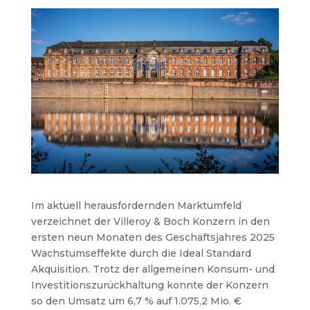
Im aktuell herausfordernden Marktumfeld
verzeichnet der Villeroy & Boch Konzern in den
ersten neun Monaten des Geschäftsjahres 2025
Wachstumseffekte durch die Ideal Standard
Akquisition. Trotz der allgemeinen Konsum- und
Investitionszurückhaltung konnte der Konzern
so den Umsatz um 6,7 % auf 1.075,2 Mio. €