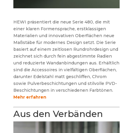
HEWI präsentiert die neue Serie 480, die mit
einer klaren Formensprache, erstklassigen
Materialien und innovativen Oberflächen neue
Maßstäbe für modernes Design setzt. Die Serie
basiert auf einem zeitlosen Rundrohrdesign und
zeichnet sich durch fein abgestimmte Radien
und reduzierte Wandanbindungen aus. Erhältlich
sind die Accessoires in vielfältigen Oberflächen,
darunter Edelstahl matt geschliffen, Chrom
sowie Pulverbeschichtungen und stilvolle PVD-
Beschichtungen in verschiedenen Farbtönen.
Mehr erfahren
Aus den Verbänden