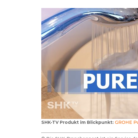
SHK-TV Produkt im Blickpunkt:
GROHE Pu