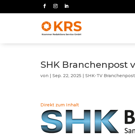
SHK Branchenpost v
von
|
Sep. 22, 2025
|
SHK-TV Branchenpos
Direkt zum Inhalt