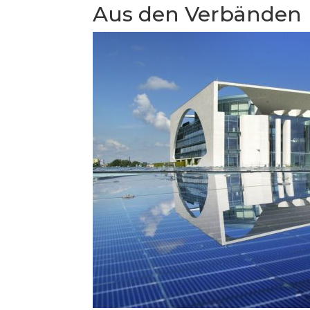
Aus den Verbänden