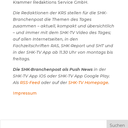
Krammer Redaktions Service GmbH.
Die Redaktionen der KRS stellen für die SHK-
Branchenpost die Themen des Tages
zusammen – aktuell, kompakt und übersichtlich
– und immer mit dem SHK-TV Video des Tages;
auf allen Internetseiten, in den
Fachzeitschriften RAS, SHK-Report und SHT und
in der SHK-TV App ab 11.30 Uhr von montags bis
freitags.
Die SHK-Branchenpost als Push News
in der
SHK-TV App iOS oder SHK-TV App Google Play.
Als
RSS-Feed
oder auf der
SHK-TV Homepage
.
Impressum
Suchen