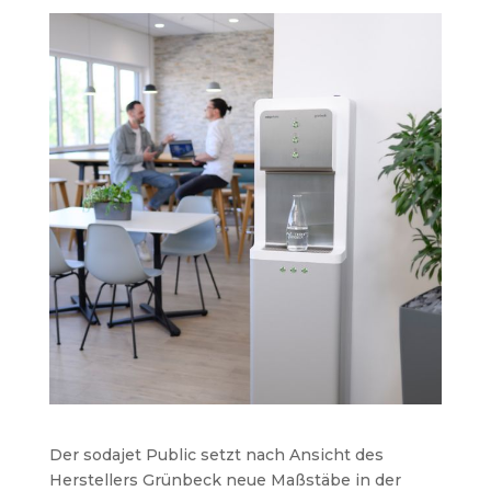
Der sodajet Public setzt nach Ansicht des
Herstellers Grünbeck neue Maßstäbe in der