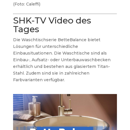
(Foto: Caleffi)
SHK-TV Video des
Tages
Die Waschtischserie BetteBalance bietet
Lösungen für unterschiedliche
Einbausituationen. Die Waschtische sind als
Einbau-, Aufsatz- oder Unterbauwaschbecken
erhältlich und bestehen aus glasiertem Titan-
Stahl. Zudem sind sie in zahlreichen
Farbvarianten verfügbar.