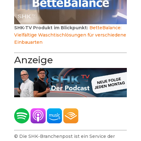
SHK-TV Produkt im Blickpunkt:
BetteBalance:
Vielfältige Waschtischlösungen für verschiedene
Einbauarten
Anzeige
© Die SHK-Branchenpost ist ein Service der