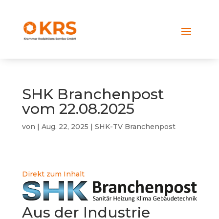
SHK Branchenpost
vom 22.08.2025
von
|
Aug. 22, 2025
|
SHK-TV Branchenpost
Direkt zum Inhalt
Aus der Industrie