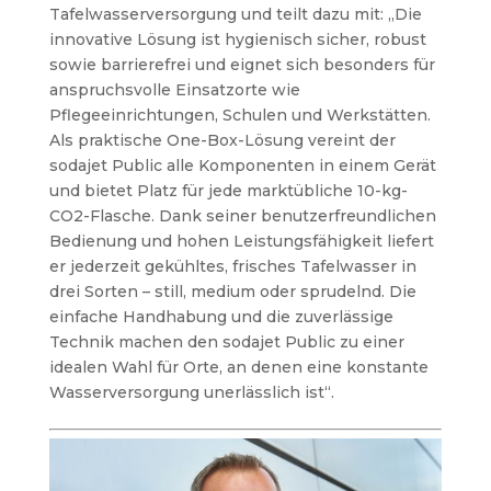
Tafelwasserversorgung und teilt dazu mit: „Die
innovative Lösung ist hygienisch sicher, robust
sowie barrierefrei und eignet sich besonders für
anspruchsvolle Einsatzorte wie
Pflegeeinrichtungen, Schulen und Werkstätten.
Als praktische One-Box-Lösung vereint der
sodajet Public alle Komponenten in einem Gerät
und bietet Platz für jede marktübliche 10-kg-
CO2-Flasche. Dank seiner benutzerfreundlichen
Bedienung und hohen Leistungsfähigkeit liefert
er jederzeit gekühltes, frisches Tafelwasser in
drei Sorten – still, medium oder sprudelnd. Die
einfache Handhabung und die zuverlässige
Technik machen den sodajet Public zu einer
idealen Wahl für Orte, an denen eine konstante
Wasserversorgung unerlässlich ist“.