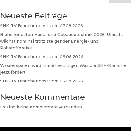
Neueste Beiträge
SHK-TV Branchenpost vom 07.08.2026
Branchendaten Haus- und Gebäudetechnik 2026: Umsatz
wächst nominal trotz steigender Energie- und
Rohstoffpreise
SHK-TV Branchenpost vom 06.08.2026
Wassersparen wird immer wichtiger: Was die SHK-Branche
jetzt fordert
SHK-TV Branchenpost vom 05.08.2026
Neueste Kommentare
Es sind keine Kommentare vorhanden.