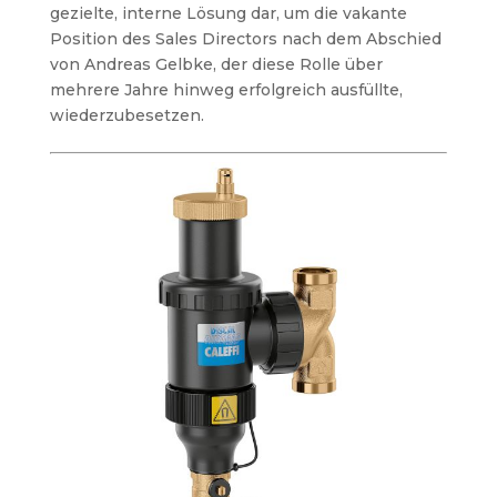
gezielte, interne Lösung dar, um die vakante
Position des Sales Directors nach dem Abschied
von Andreas Gelbke, der diese Rolle über
mehrere Jahre hinweg erfolgreich ausfüllte,
wiederzubesetzen.