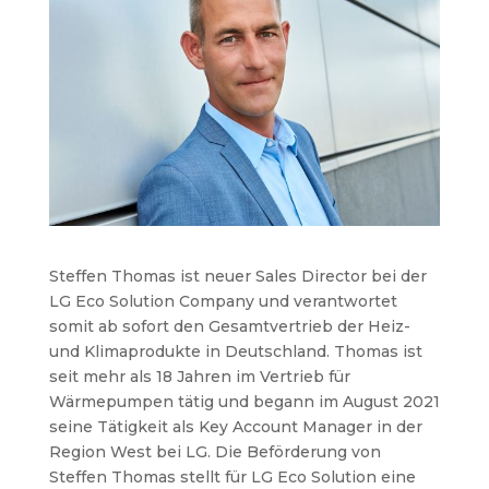
Steffen Thomas ist neuer Sales Director bei der
LG Eco Solution Company und verantwortet
somit ab sofort den Gesamtvertrieb der Heiz-
und Klimaprodukte in Deutschland. Thomas ist
seit mehr als 18 Jahren im Vertrieb für
Wärmepumpen tätig und begann im August 2021
seine Tätigkeit als Key Account Manager in der
Region West bei LG. Die Beförderung von
Steffen Thomas stellt für LG Eco Solution eine