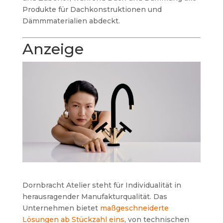
Produkte für Dachkonstruktionen und
Dämmmaterialien abdeckt.
Anzeige
Dornbracht Atelier steht für Individualität in
herausragender Manufakturqualität. Das
Unternehmen bietet
maßgeschneiderte
Lösungen ab Stückzahl eins
, von technischen