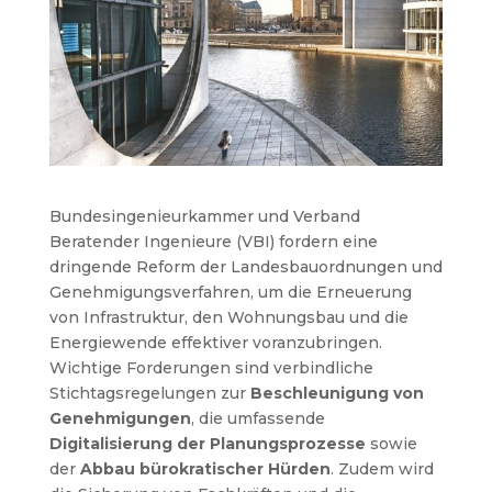
Bundesingenieurkammer und Verband
Beratender Ingenieure (VBI) fordern eine
dringende Reform der Landesbauordnungen und
Genehmigungsverfahren, um die Erneuerung
von Infrastruktur, den Wohnungsbau und die
Energiewende effektiver voranzubringen.
Wichtige Forderungen sind verbindliche
Stichtagsregelungen zur
Beschleunigung von
Genehmigungen
, die umfassende
Digitalisierung der Planungsprozesse
sowie
der
Abbau bürokratischer Hürden
. Zudem wird