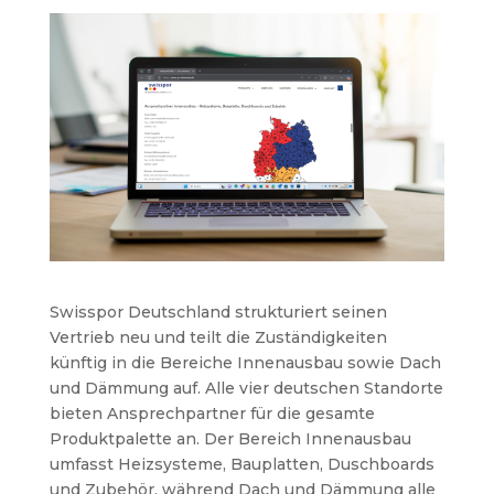
Swisspor Deutschland strukturiert seinen
Vertrieb neu und teilt die Zuständigkeiten
künftig in die Bereiche Innenausbau sowie Dach
und Dämmung auf. Alle vier deutschen Standorte
bieten Ansprechpartner für die gesamte
Produktpalette an. Der Bereich Innenausbau
umfasst Heizsysteme, Bauplatten, Duschboards
und Zubehör, während Dach und Dämmung alle