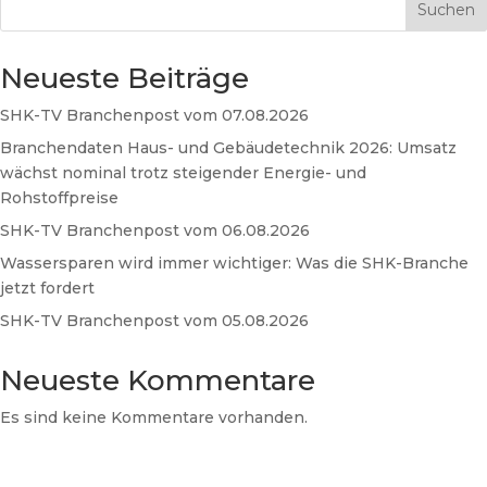
Suchen
Neueste Beiträge
SHK-TV Branchenpost vom 07.08.2026
Branchendaten Haus- und Gebäudetechnik 2026: Umsatz
wächst nominal trotz steigender Energie- und
Rohstoffpreise
SHK-TV Branchenpost vom 06.08.2026
Wassersparen wird immer wichtiger: Was die SHK-Branche
jetzt fordert
SHK-TV Branchenpost vom 05.08.2026
Neueste Kommentare
Es sind keine Kommentare vorhanden.