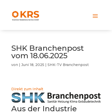
SHK Branchenpost
vom 18.06.2025
von
|
Juni 18, 2025
|
SHK-TV Branchenpost
Direkt zum Inhalt
Aus der Industrie