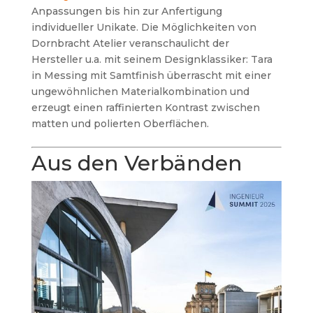
Anpassungen bis hin zur Anfertigung
individueller Unikate. Die Möglichkeiten von
Dornbracht Atelier veranschaulicht der
Hersteller u.a. mit seinem Designklassiker: Tara
in Messing mit Samtfinish überrascht mit einer
ungewöhnlichen Materialkombination und
erzeugt einen raffinierten Kontrast zwischen
matten und polierten Oberflächen.
Aus den Verbänden