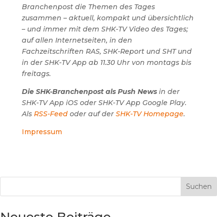
Branchenpost die Themen des Tages
zusammen – aktuell, kompakt und übersichtlich
– und immer mit dem SHK-TV Video des Tages;
auf allen Internetseiten, in den
Fachzeitschriften RAS, SHK-Report und SHT und
in der SHK-TV App ab 11.30 Uhr von montags bis
freitags.
Die SHK-Branchenpost als Push News
in der
SHK-TV App iOS oder SHK-TV App Google Play.
Als
RSS-Feed
oder auf der
SHK-TV Homepage
.
Impressum
Suchen