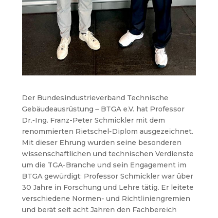
Der Bundesindustrieverband Technische
Gebäudeausrüstung – BTGA e.V. hat Professor
Dr.-Ing. Franz-Peter Schmickler mit dem
renommierten Rietschel-Diplom ausgezeichnet.
Mit dieser Ehrung wurden seine besonderen
wissenschaftlichen und technischen Verdienste
um die TGA-Branche und sein Engagement im
BTGA gewürdigt: Professor Schmickler war über
30 Jahre in Forschung und Lehre tätig. Er leitete
verschiedene Normen- und Richtliniengremien
und berät seit acht Jahren den Fachbereich