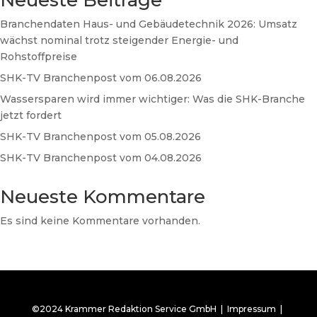
Neueste Beiträge
Branchendaten Haus- und Gebäudetechnik 2026: Umsatz
wächst nominal trotz steigender Energie- und
Rohstoffpreise
SHK-TV Branchenpost vom 06.08.2026
Wassersparen wird immer wichtiger: Was die SHK-Branche
jetzt fordert
SHK-TV Branchenpost vom 05.08.2026
SHK-TV Branchenpost vom 04.08.2026
Neueste Kommentare
Es sind keine Kommentare vorhanden.
©2024 Krammer Redaktion Service GmbH |
Impressum
|