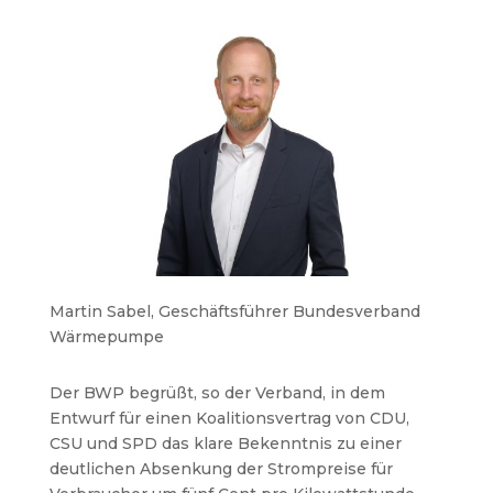
Martin Sabel, Geschäftsführer Bundesverband
Wärmepumpe
Der BWP begrüßt, so der Verband, in dem
Entwurf für einen Koalitionsvertrag von CDU,
CSU und SPD das klare Bekenntnis zu einer
deutlichen Absenkung der Strompreise für