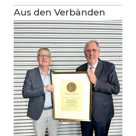
Aus den Verbänden