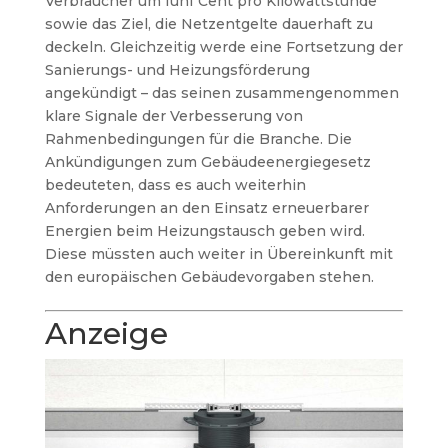
Verbraucher um fünf Cent pro Kilowattstunde
sowie das Ziel, die Netzentgelte dauerhaft zu
deckeln. Gleichzeitig werde eine Fortsetzung der
Sanierungs- und Heizungsförderung
angekündigt – das seinen zusammengenommen
klare Signale der Verbesserung von
Rahmenbedingungen für die Branche. Die
Ankündigungen zum Gebäudeenergiegesetz
bedeuteten, dass es auch weiterhin
Anforderungen an den Einsatz erneuerbarer
Energien beim Heizungstausch geben wird.
Diese müssten auch weiter in Übereinkunft mit
den europäischen Gebäudevorgaben stehen.
Anzeige