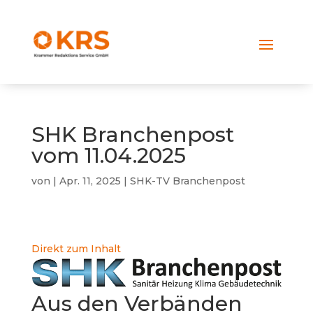
SHK Branchenpost
vom 11.04.2025
von
|
Apr. 11, 2025
|
SHK-TV Branchenpost
Direkt zum Inhalt
Aus den Verbänden