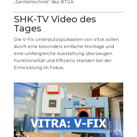
„Sanitärtechnik“ des BTGA.
SHK-TV Video des
Tages
Die V-Fix Unterputzspülkästen von VitrA sollen
durch eine besonders einfache Montage und
eine umfangreiche Ausstattung überzeugen.
Funktionalität und Effizienz standen bei der
Entwicklung im Fokus.