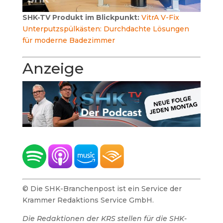
SHK-TV Produkt im Blickpunkt:
VitrA V-Fix
Unterputzspülkästen: Durchdachte Lösungen
für moderne Badezimmer
Anzeige
© Die SHK-Branchenpost ist ein Service der
Krammer Redaktions Service GmbH.
Die Redaktionen der KRS stellen für die SHK-