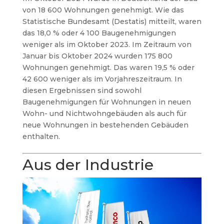
von 18 600 Wohnungen genehmigt. Wie das
Statistische Bundesamt (Destatis) mitteilt, waren
das 18,0 % oder 4 100 Baugenehmigungen
weniger als im Oktober 2023. Im Zeitraum von
Januar bis Oktober 2024 wurden 175 800
Wohnungen genehmigt. Das waren 19,5 % oder
42 600 weniger als im Vorjahreszeitraum. In
diesen Ergebnissen sind sowohl
Baugenehmigungen für Wohnungen in neuen
Wohn- und Nichtwohngebäuden als auch für
neue Wohnungen in bestehenden Gebäuden
enthalten.
Aus der Industrie