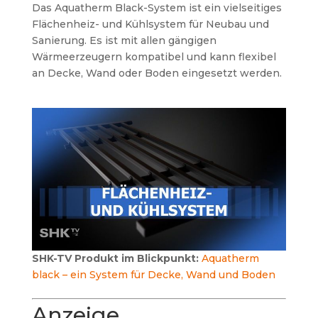
Das Aquatherm Black-System ist ein vielseitiges
Flächenheiz- und Kühlsystem für Neubau und
Sanierung. Es ist mit allen gängigen
Wärmeerzeugern kompatibel und kann flexibel
an Decke, Wand oder Boden eingesetzt werden.
SHK-TV Produkt im Blickpunkt:
Aquatherm
black – ein System für Decke, Wand und Boden
Anzeige