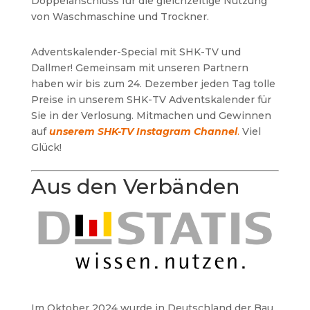
Doppelanschluss für die gleichzeitige Nutzung
von Waschmaschine und Trockner.
Adventskalender-Special mit SHK-TV und
Dallmer! Gemeinsam mit unseren Partnern
haben wir bis zum 24. Dezember jeden Tag tolle
Preise in unserem SHK-TV Adventskalender für
Sie in der Verlosung. Mitmachen und Gewinnen
auf
unserem SHK-TV Instagram Channel
.
Viel
Glück!
Aus den Verbänden
Im Oktober 2024 wurde in Deutschland der Bau