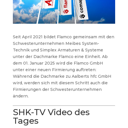
Seit April 2021 bildet Flamco gemeinsam mit den
Schwesterunternehmen Meibes System-
Technik und Simplex Armaturen & Systeme
unter der Dachmarke Flamco eine Einheit. Ab
dem 01. Januar 2025 wird die Flamco GmbH
unter einer neuen Firmierung auftreten:
Während die Dachmarke zu Aalberts hfc GmbH
wird, werden sich mit diesem Schritt auch die
Firmierungen der Schwesterunternehmen
ändern.
SHK-TV Video des
Tages