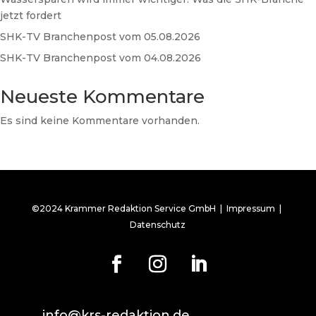
jetzt fordert
SHK-TV Branchenpost vom 05.08.2026
SHK-TV Branchenpost vom 04.08.2026
Neueste Kommentare
Es sind keine Kommentare vorhanden.
©2024 Krammer Redaktion Service GmbH |
Impressum
|
Datenschutz
info@krs-redaktion.de