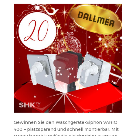
Gewinnen Sie den Waschgeräte-Siphon VARIO
400 – platzsparend und schnell montierbar. Mit