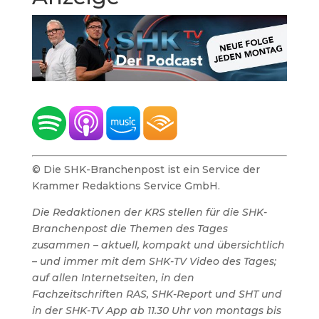
© Die SHK-Branchenpost ist ein Service der
Krammer Redaktions Service GmbH.
Die Redaktionen der KRS stellen für die SHK-
Branchenpost die Themen des Tages
zusammen – aktuell, kompakt und übersichtlich
– und immer mit dem SHK-TV Video des Tages;
auf allen Internetseiten, in den
Fachzeitschriften RAS, SHK-Report und SHT und
in der SHK-TV App ab 11.30 Uhr von montags bis