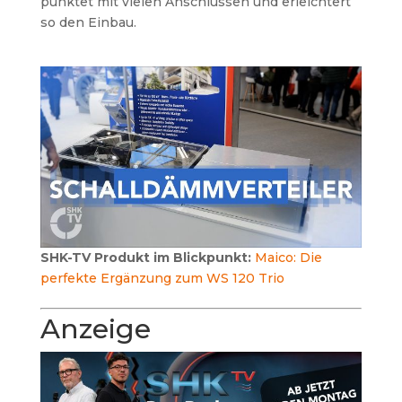
punktet mit vielen Anschlüssen und erleichtert
so den Einbau.
SHK-TV Produkt im Blickpunkt:
Maico: Die
perfekte Ergänzung zum WS 120 Trio
Anzeige