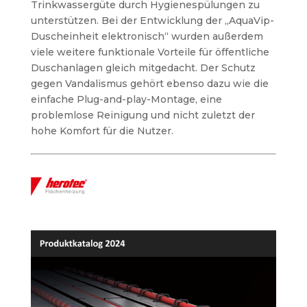
Trinkwassergüte durch Hygienespülungen zu
unterstützen. Bei der Entwicklung der „AquaVip-
Duscheinheit elektronisch“ wurden außerdem
viele weitere funktionale Vorteile für öffentliche
Duschanlagen gleich mitgedacht. Der Schutz
gegen Vandalismus gehört ebenso dazu wie die
einfache Plug-and-play-Montage, eine
problemlose Reinigung und nicht zuletzt der
hohe Komfort für die Nutzer.