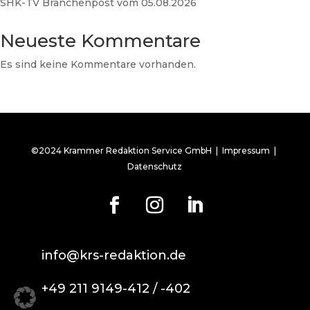
SHK-TV Branchenpost vom 05.08.2026
Neueste Kommentare
Es sind keine Kommentare vorhanden.
©2024 Krammer Redaktion Service GmbH |
Impressum
|
Datenschutz
info@krs-redaktion.de
+49 211 9149-412 / -402