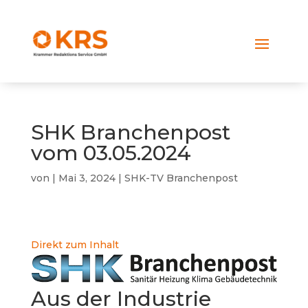
SHK Branchenpost
vom 03.05.2024
von
|
Mai 3, 2024
|
SHK-TV Branchenpost
Direkt zum Inhalt
Aus der Industrie