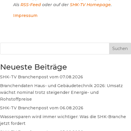
Als
RSS-Feed
oder auf der
SHK-TV Homepage
.
Impressum
Suchen
Neueste Beiträge
SHK-TV Branchenpost vom 07.08.2026
Branchendaten Haus- und Gebäudetechnik 2026: Umsatz
wächst nominal trotz steigender Energie- und
Rohstoffpreise
SHK-TV Branchenpost vom 06.08.2026
Wassersparen wird immer wichtiger: Was die SHK-Branche
jetzt fordert