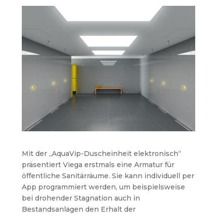
Mit der „AquaVip-Duscheinheit elektronisch“
präsentiert Viega erstmals eine Armatur für
öffentliche Sanitärräume. Sie kann individuell per
App programmiert werden, um beispielsweise
bei drohender Stagnation auch in
Bestandsanlagen den Erhalt der