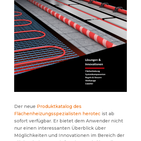
Der neue
Produktkatalog des
Flächenheizungsspezialisten herotec
ist ab
sofort verfügbar. Er bietet dem Anwender nicht
nur einen interessanten Überblick über
Möglichkeiten und Innovationen im Bereich der