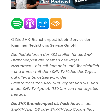
© Die SHK-Branchenpost ist ein Service der
Krammer Redaktions Service GmbH.
Die Redaktionen der KRS stellen für die SHK-
Branchenpost die Themen des Tages
zusammen – aktuell, kompakt und übersichtlich
– und immer mit dem SHK-TV Video des Tages;
auf allen Internetseiten, in den
Fachzeitschriften RAS, SHK-Report und SHT und
in der SHK-TV App ab 11.30 Uhr von montags bis
freitags.
Die SHK-Branchenpost als Push News
in der
SHK-TV App iOS oder SHK-TV App Google Play.