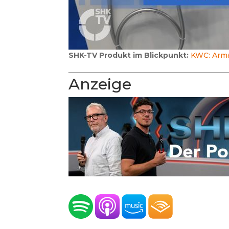
SHK-TV Produkt im Blickpunkt:
KWC: Arma
Anzeige