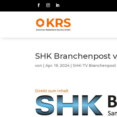
SHK Branchenpost v
von
|
Apr. 19, 2024
|
SHK-TV Branchenpost
Direkt zum Inhalt