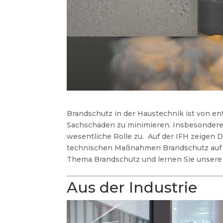
Brandschutz in der Haustechnik ist von 
Sachschäden zu minimieren. Insbesondere
wesentliche Rolle zu. Auf der IFH zeigen 
technischen Maßnahmen Brandschutz auf 
Thema Brandschutz und lernen Sie unser
Aus der Industrie