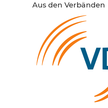
Aus den Verbänden