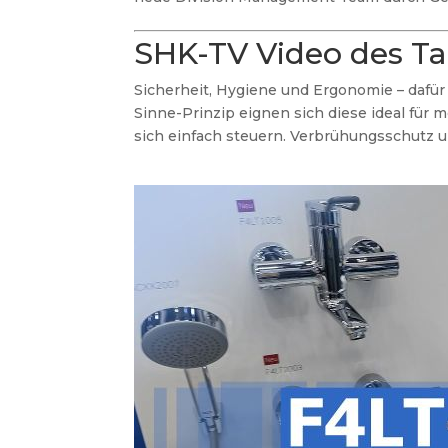
SHK-TV Video des T
Sicherheit, Hygiene und Ergonomie – dafü
Sinne-Prinzip eignen sich diese ideal für
sich einfach steuern. Verbrühungsschutz 