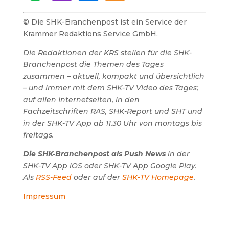
© Die SHK-Branchenpost ist ein Service der
Krammer Redaktions Service GmbH.
Die Redaktionen der KRS stellen für die SHK-
Branchenpost die Themen des Tages
zusammen – aktuell, kompakt und übersichtlich
– und immer mit dem SHK-TV Video des Tages;
auf allen Internetseiten, in den
Fachzeitschriften RAS, SHK-Report und SHT und
in der SHK-TV App ab 11.30 Uhr von montags bis
freitags.
Die SHK-Branchenpost als Push News
in der
SHK-TV App iOS oder SHK-TV App Google Play.
Als
RSS-Feed
oder auf der
SHK-TV Homepage
.
Impressum