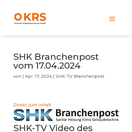
SHK Branchenpost
vom 17.04.2024
von
|
Apr. 17, 2024
|
SHK-TV Branchenpost
Direkt zum Inhalt
SHK-TV Video des