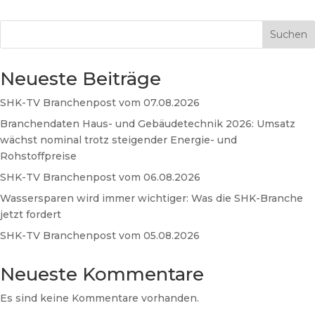
Suchen
Neueste Beiträge
SHK-TV Branchenpost vom 07.08.2026
Branchendaten Haus- und Gebäudetechnik 2026: Umsatz
wächst nominal trotz steigender Energie- und
Rohstoffpreise
SHK-TV Branchenpost vom 06.08.2026
Wassersparen wird immer wichtiger: Was die SHK-Branche
jetzt fordert
SHK-TV Branchenpost vom 05.08.2026
Neueste Kommentare
Es sind keine Kommentare vorhanden.