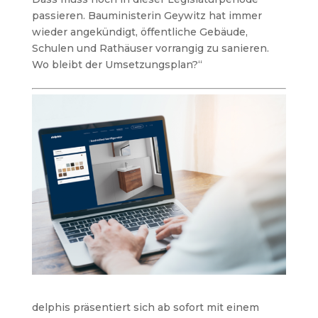
passieren. Bauministerin Geywitz hat immer
wieder angekündigt, öffentliche Gebäude,
Schulen und Rathäuser vorrangig zu sanieren.
Wo bleibt der Umsetzungsplan?“
delphis präsentiert sich ab sofort mit einem