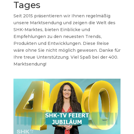
Tages
Seit 2015 präsentieren wir Ihnen regelmäßig
unsere Marktsendung und zeigen die Welt des
SHK-Marktes, bieten Einblicke und
Empfehlungen zu den neuesten Trends,
Produkten und Entwicklungen. Diese Reise
wäre ohne Sie nicht möglich gewesen. Danke für
Ihre treue Unterstützung. Viel Spaß bei der 400.
Marktsendung!