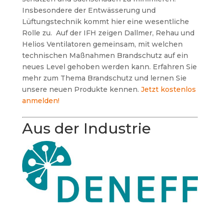
Insbesondere der Entwässerung und
Lüftungstechnik kommt hier eine wesentliche
Rolle zu. Auf der IFH zeigen Dallmer, Rehau und
Helios Ventilatoren gemeinsam, mit welchen
technischen Maßnahmen Brandschutz auf ein
neues Level gehoben werden kann. Erfahren Sie
mehr zum Thema Brandschutz und lernen Sie
unsere neuen Produkte kennen.
Jetzt kostenlos
anmelden!
Aus der Industrie