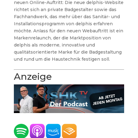
neuen Online-Auftritt: Die neue delphis-Website
richtet sich an private Badgestalter sowie das
Fachhandwerk, das mehr über das Sanitär- und
Installationsprogramm von delphis erfahren
möchte. Anlass für den neuen Webauftritt ist ein
Markenrelaunch, der die Marktposition von
delphis als moderne, innovative und
qualitätsorientierte Marke für die Badgestaltung
und rund um die Haustechnik festigen soll.
Anzeige