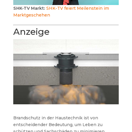
SHK-TV Markt:
SHK-TV feiert Meilenstein im
Marktgeschehen
Anzeige
Brandschutz in der Haustechnik ist von
entscheidender Bedeutung, um Leben zu
schützen und Sachschäden zu minimieren.