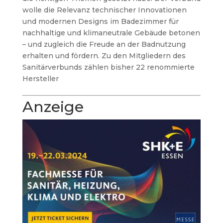
wolle die Relevanz technischer Innovationen
und modernen Designs im Badezimmer für
nachhaltige und klimaneutrale Gebäude betonen
– und zugleich die Freude an der Badnutzung
erhalten und fördern. Zu den Mitgliedern des
Sanitärverbunds zählen bisher 22 renommierte
Hersteller
Anzeige