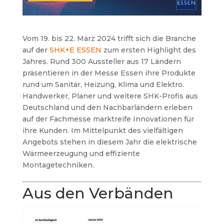
Vom 19. bis 22. März 2024 trifft sich die Branche
auf der
SHK+E ESSEN
zum ersten Highlight des
Jahres. Rund 300 Aussteller aus 17 Ländern
präsentieren in der Messe Essen ihre Produkte
rund um Sanitär, Heizung, Klima und Elektro.
Handwerker, Planer und weitere SHK-Profis aus
Deutschland und den Nachbarländern erleben
auf der Fachmesse marktreife Innovationen für
ihre Kunden. Im Mittelpunkt des vielfältigen
Angebots stehen in diesem Jahr die elektrische
Wärmeerzeugung und effiziente
Montagetechniken.
Aus den Verbänden