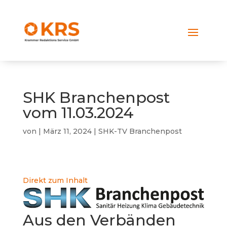
SHK Branchenpost
vom 11.03.2024
von
|
März 11, 2024
|
SHK-TV Branchenpost
Direkt zum Inhalt
Aus den Verbänden