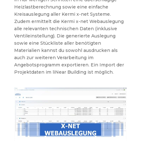
Heizlastberechnung sowie eine einfache
Kreisauslegung aller Kermi x-net Systeme.
Zudem ermittelt die Kermi x-net Webauslegung
alle relevanten technischen Daten (inklusive
Ventileinstellung). Die generierte Auslegung
sowie eine Stückliste aller benötigten
Materialien kannst du sowohl ausdrucken als
auch zur weiteren Verarbeitung im
Angebotsprogramm exportieren. Ein Import der
Projektdaten im liNear Building ist möglich.