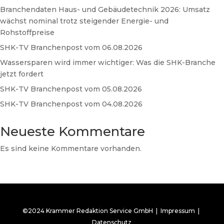
Branchendaten Haus- und Gebäudetechnik 2026: Umsatz
wächst nominal trotz steigender Energie- und
Rohstoffpreise
SHK-TV Branchenpost vom 06.08.2026
Wassersparen wird immer wichtiger: Was die SHK-Branche
jetzt fordert
SHK-TV Branchenpost vom 05.08.2026
SHK-TV Branchenpost vom 04.08.2026
Neueste Kommentare
Es sind keine Kommentare vorhanden.
©2024 Krammer Redaktion Service GmbH |
Impressum
|
Datenschutz