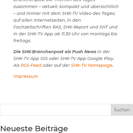
zusammen – aktuell, kompakt und übersichtlich
– und immer mit dem SHK-TV Video des Tages;
auf allen Internetseiten, in den
Fachzeitschriften RAS, SHK-Report und SHT und
in der SHK-TV App ab 11.30 Uhr von montags bis
freitags.
Die SHK-Branchenpost als Push News
in der
SHK-TV App iOS oder SHK-TV App Google Play.
Als
RSS-Feed
oder auf der
SHK-TV Homepage
.
Impressum
Suchen
Neueste Beiträge