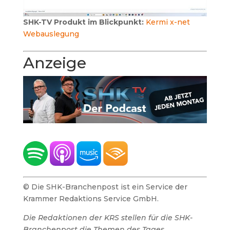
SHK-TV Produkt im Blickpunkt:
Kermi x-net
Webauslegung
Anzeige
© Die SHK-Branchenpost ist ein Service der
Krammer Redaktions Service GmbH.
Die Redaktionen der KRS stellen für die SHK-
Branchenpost die Themen des Tages