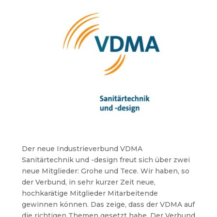
Der neue Industrieverbund VDMA
Sanitärtechnik und -design freut sich über zwei
neue Mitglieder: Grohe und Tece. Wir haben, so
der Verbund, in sehr kurzer Zeit neue,
hochkarätige Mitglieder Mitarbeitende
gewinnen können. Das zeige, dass der VDMA auf
die richtigen Themen gesetzt habe. Der Verbund