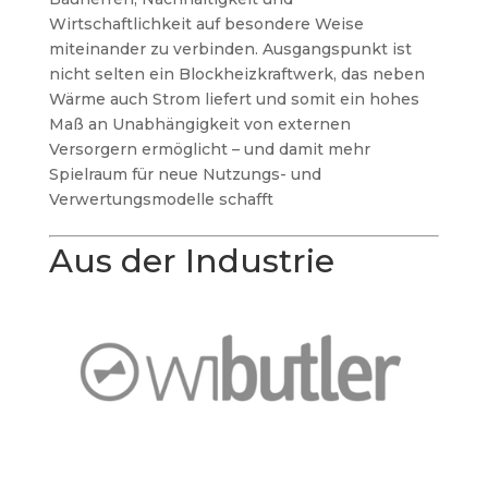
Wirtschaftlichkeit auf besondere Weise
miteinander zu verbinden. Ausgangspunkt ist
nicht selten ein Blockheizkraftwerk, das neben
Wärme auch Strom liefert und somit ein hohes
Maß an Unabhängigkeit von externen
Versorgern ermöglicht – und damit mehr
Spielraum für neue Nutzungs- und
Verwertungsmodelle schafft
Aus der Industrie