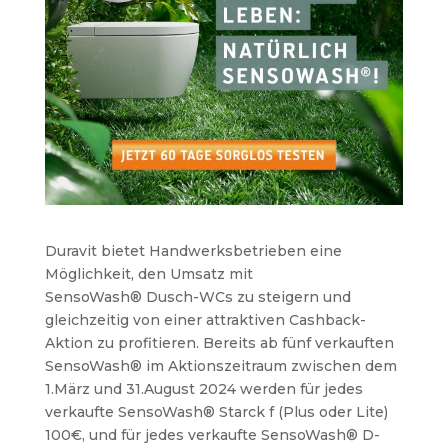
Duravit bietet Handwerksbetrieben eine
Möglichkeit, den Umsatz mit
SensoWash® Dusch-WCs zu steigern und
gleichzeitig von einer attraktiven Cashback-
Aktion zu profitieren. Bereits ab fünf verkauften
SensoWash® im Aktionszeitraum zwischen dem
1.März und 31.August 2024 werden für jedes
verkaufte SensoWash® Starck f (Plus oder Lite)
100€, und für jedes verkaufte SensoWash® D-