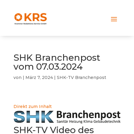
SHK Branchenpost
vom 07.03.2024
von
|
März 7, 2024
|
SHK-TV Branchenpost
Direkt zum Inhalt
SHK-TV Video des