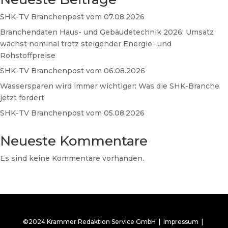
SHK-TV Branchenpost vom 07.08.2026
Branchendaten Haus- und Gebäudetechnik 2026: Umsatz
wächst nominal trotz steigender Energie- und
Rohstoffpreise
SHK-TV Branchenpost vom 06.08.2026
Wassersparen wird immer wichtiger: Was die SHK-Branche
jetzt fordert
SHK-TV Branchenpost vom 05.08.2026
Neueste Kommentare
Es sind keine Kommentare vorhanden.
©2024 Krammer Redaktion Service GmbH |
Impressum
|