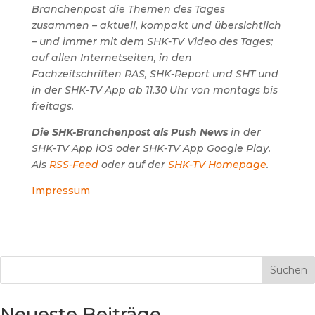
Branchenpost die Themen des Tages
zusammen – aktuell, kompakt und übersichtlich
– und immer mit dem SHK-TV Video des Tages;
auf allen Internetseiten, in den
Fachzeitschriften RAS, SHK-Report und SHT und
in der SHK-TV App ab 11.30 Uhr von montags bis
freitags.
Die SHK-Branchenpost als Push News
in der
SHK-TV App iOS oder SHK-TV App Google Play.
Als
RSS-Feed
oder auf der
SHK-TV Homepage
.
Impressum
Suchen
Neueste Beiträge