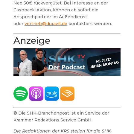
Neo 50€ rückvergütet. Bei Interesse an der
Cashback-Aktion, können ab sofort die
Ansprechpartner im Außendienst
oder
vertrieb@duravit.de
kontaktiert werden.
Anzeige
© Die SHK-Branchenpost ist ein Service der
Krammer Redaktions Service GmbH.
Die Redaktionen der KRS stellen für die SHK-