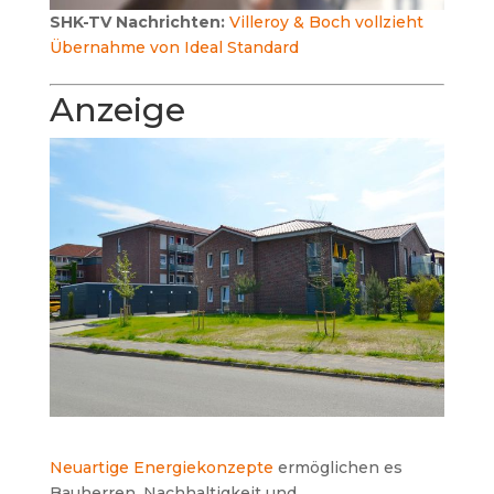
SHK-TV Nachrichten:
Villeroy & Boch vollzieht
Übernahme von Ideal Standard
Anzeige
Neuartige Energiekonzepte
ermöglichen es
Bauherren, Nachhaltigkeit und