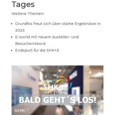
Tages
Weitere Themen:
Grundfos freut sich über starke Ergebnisse in
2023
E-world mit neuem Austeller- und
Besucherrekord
Endspurt für die SHK+E