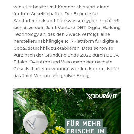
wibutler besitzt mit Kemper ab sofort einen
fünften Gesellschafter. Der Experte für
Sanitärtechnik und Trinkwasserhygiene schließt
sich dazu dem Joint Venture DBT Digital Building
Technology an, das den Zweck verfolgt, eine
herstellerunabhängige IoT-Plattform für digitale
Gebäudetechnik zu etablieren. Dass schon so
kurz nach der Gründung Ende 2022 durch BEGA,
Eltako, Oventrop und Viessmann der nächste
Gesellschafter gewonnen werden konnte, ist für
das Joint Venture ein großer Erfolg.