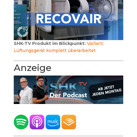
SHK-TV Produkt im Blickpunkt:
Vaillant:
Lüftungsgerät komplett überarbeitet
Anzeige