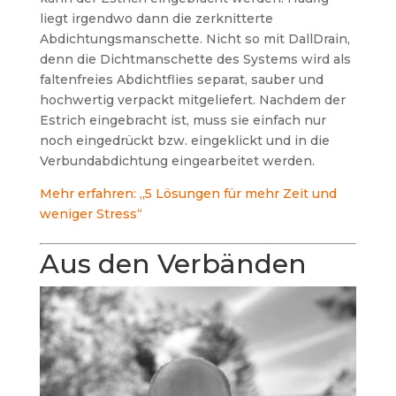
liegt irgendwo dann die zerknitterte
Abdichtungsmanschette. Nicht so mit DallDrain,
denn die Dichtmanschette des Systems wird als
faltenfreies Abdichtflies separat, sauber und
hochwertig verpackt mitgeliefert. Nachdem der
Estrich eingebracht ist, muss sie einfach nur
noch eingedrückt bzw. eingeklickt und in die
Verbundabdichtung eingearbeitet werden.
Mehr erfahren: „5 Lösungen für mehr Zeit und
weniger Stress“
Aus den Verbänden