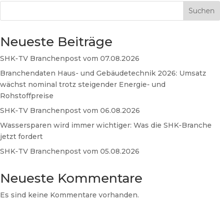
Suchen
Neueste Beiträge
SHK-TV Branchenpost vom 07.08.2026
Branchendaten Haus- und Gebäudetechnik 2026: Umsatz
wächst nominal trotz steigender Energie- und
Rohstoffpreise
SHK-TV Branchenpost vom 06.08.2026
Wassersparen wird immer wichtiger: Was die SHK-Branche
jetzt fordert
SHK-TV Branchenpost vom 05.08.2026
Neueste Kommentare
Es sind keine Kommentare vorhanden.