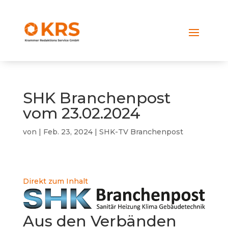
SHK Branchenpost
vom 23.02.2024
von
|
Feb. 23, 2024
|
SHK-TV Branchenpost
Direkt zum Inhalt
Aus den Verbänden