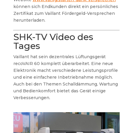
können sich Endkunden direkt ein persönliches
Zertifikat zum Vaillant Fördergeld-Versprechen
herunterladen.
SHK-TV Video des
Tages
Vaillant hat sein dezentrales Lüftungsgerät
recoVAIR 60 komplett überarbeitet. Eine neue
Elektronik macht verschiedene Leistungsprofile
und eine einfachere Inbetriebnahme möglich.
Auch bei den Themen Schalldämmung, Wartung
und Bedienkomfort bietet das Gerät einige
Verbesserungen.