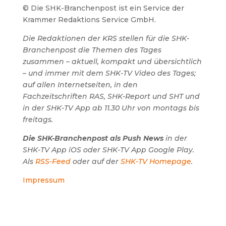
© Die SHK-Branchenpost ist ein Service der
Krammer Redaktions Service GmbH.
Die Redaktionen der KRS stellen für die SHK-
Branchenpost die Themen des Tages
zusammen – aktuell, kompakt und übersichtlich
– und immer mit dem SHK-TV Video des Tages;
auf allen Internetseiten, in den
Fachzeitschriften RAS, SHK-Report und SHT und
in der SHK-TV App ab 11.30 Uhr von montags bis
freitags.
Die SHK-Branchenpost als Push News
in der
SHK-TV App iOS oder SHK-TV App Google Play.
Als
RSS-Feed
oder auf der
SHK-TV Homepage
.
Impressum