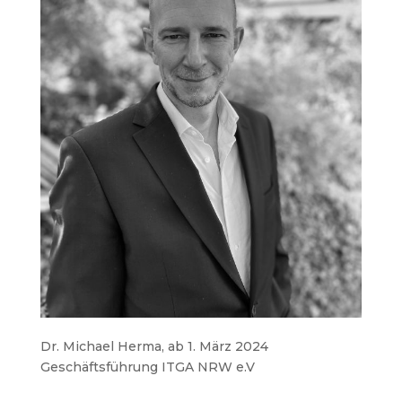
Dr. Michael Herma, ab 1. März 2024
Geschäftsführung ITGA NRW e.V