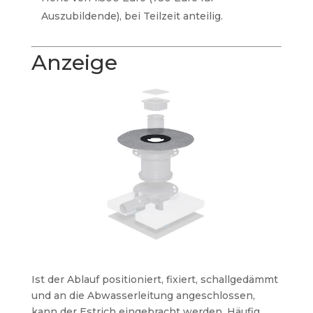
Auszubildende), bei Teilzeit anteilig.
Anzeige
Ist der Ablauf positioniert, fixiert, schallgedämmt
und an die Abwasserleitung angeschlossen,
kann der Estrich eingebracht werden. Häufig