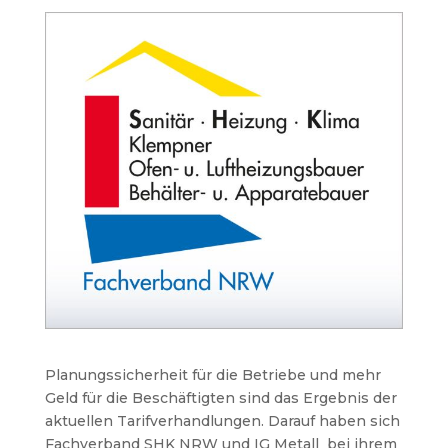
Planungssicherheit für die Betriebe und mehr
Geld für die Beschäftigten sind das Ergebnis der
aktuellen Tarifverhandlungen. Darauf haben sich
Fachverband SHK NRW und IG Metall bei ihrem