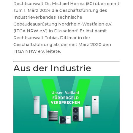
Rechtsanwalt Dr. Michael Herma (50) übernimmt
zum 1. März 2024 die Geschäftsführung des
Industrieverbandes Technische
Gebäudeausrüstung Nordrhein-Westfalen e.V.
(ITGA NRW e.V.) in Düsseldorf. Er löst damit
Rechtsanwalt Tobias Dittmar in der
Geschäftsführung ab, der seit März 2020 den
ITGA NRW e.V. leitete.
Aus der Industrie