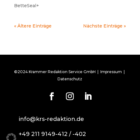
BetteSeal+
« Ältere Einträge
Nächste Einträge »
©2024 Krammer Redaktion Service GmbH |
Impressum
|
Datenschutz
info@krs-redaktion.de
+49 211 9149-412 / -402